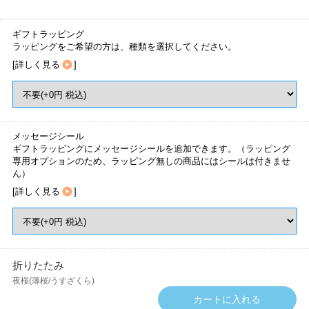
ギフトラッピング
ラッピングをご希望の方は、種類を選択してください。
[
詳しく見る
]
メッセージシール
ギフトラッピングにメッセージシールを追加できます。（ラッピング
専用オプションのため、ラッピング無しの商品にはシールは付きませ
ん）
[
詳しく見る
]
折りたたみ
夜桜(薄桜/うすざくら)