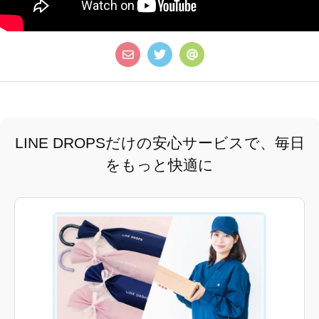
LINE DROPSだけの安心サービスで、毎日
をもっと快適に