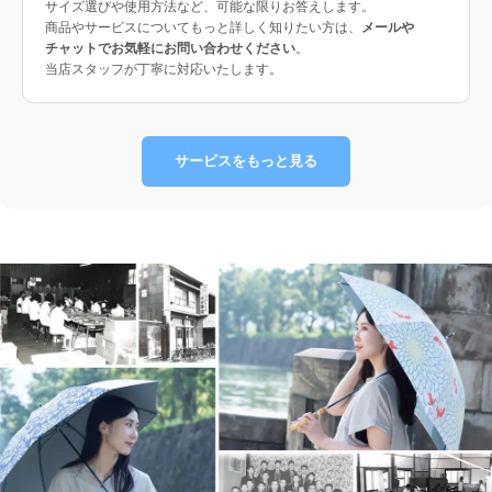
サイズ選びや使用方法など、可能な限りお答えします。
商品やサービスについてもっと詳しく知りたい方は、
メールや
チャットでお気軽にお問い合わせください
。
当店スタッフが丁寧に対応いたします。
サービスをもっと見る