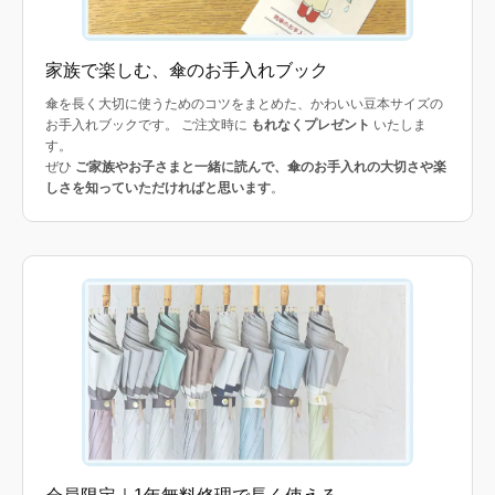
家族で楽しむ、傘のお手入れブック
傘を長く大切に使うためのコツをまとめた、かわいい豆本サイズの
お手入れブックです。 ご注文時に
もれなくプレゼント
いたしま
す。
ぜひ
ご家族やお子さまと一緒に読んで、傘のお手入れの大切さや楽
しさを知っていただければと思います
。