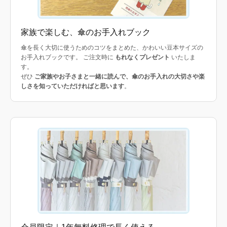
家族で楽しむ、傘のお手入れブック
傘を長く大切に使うためのコツをまとめた、かわいい豆本サイズの
お手入れブックです。 ご注文時に
もれなくプレゼント
いたしま
す。
ぜひ
ご家族やお子さまと一緒に読んで、傘のお手入れの大切さや楽
しさを知っていただければと思います
。