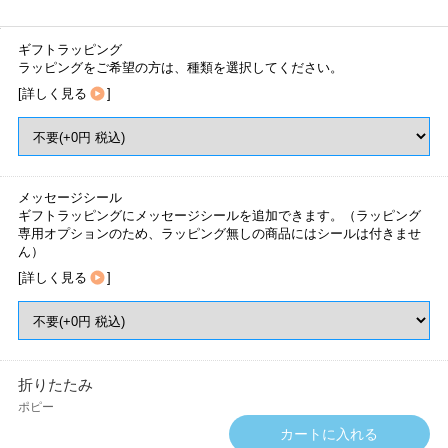
ギフトラッピング
ラッピングをご希望の方は、種類を選択してください。
[
詳しく見る
]
メッセージシール
ギフトラッピングにメッセージシールを追加できます。（ラッピング
専用オプションのため、ラッピング無しの商品にはシールは付きませ
ん）
[
詳しく見る
]
折りたたみ
ポピー