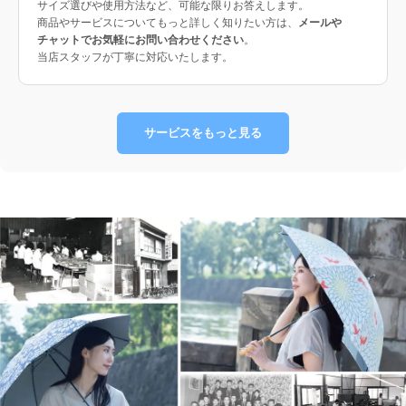
サイズ選びや使用方法など、可能な限りお答えします。
商品やサービスについてもっと詳しく知りたい方は、
メールや
チャットでお気軽にお問い合わせください
。
当店スタッフが丁寧に対応いたします。
サービスをもっと見る