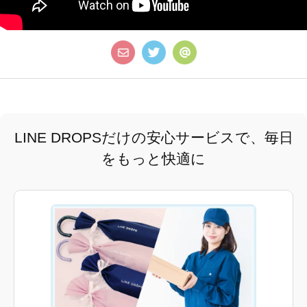
LINE DROPSだけの安心サービスで、毎日
をもっと快適に