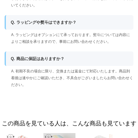
いてください。
Q. ラッピングや熨斗はできますか？
A. ラッピングはオプションにて承っております。熨斗については内容に
よりご相談を承りますので、事前にお問い合わせください。
Q. 商品に保証はありますか？
A. 初期不良の場合に限り、交換または返金にて対応いたします。商品到
着後は速やかにご確認いただき、不具合がございましたらお問い合わせく
ださい。
この商品を見ている人は、こんな商品も見ています