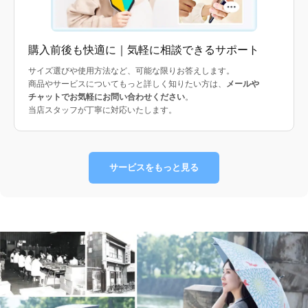
購入前後も快適に｜気軽に相談できるサポート
サイズ選びや使用方法など、可能な限りお答えします。
商品やサービスについてもっと詳しく知りたい方は、
メールや
チャットでお気軽にお問い合わせください
。
当店スタッフが丁寧に対応いたします。
サービスをもっと見る