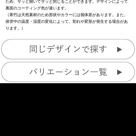
ため、サッと開いてサッと閉じることができます。デザインによって
裏面のコーティング色が違います。
（寒竹は天然素材のため形状やカラーには個体差があります。また、
保管中の温度・湿度の変化によって、割れや変形が発生する場合があ
ります。）