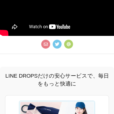
LINE DROPSだけの安心サービスで、毎日
をもっと快適に