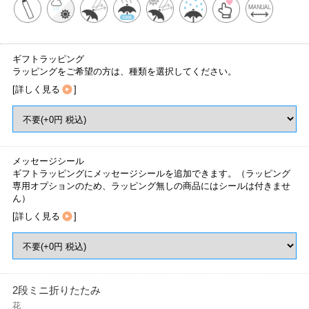
ギフトラッピング
ラッピングをご希望の方は、種類を選択してください。
[
詳しく見る
]
メッセージシール
ギフトラッピングにメッセージシールを追加できます。（ラッピング
専用オプションのため、ラッピング無しの商品にはシールは付きませ
ん）
[
詳しく見る
]
2段ミニ折りたたみ
花