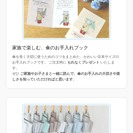
家族で楽しむ、傘のお手入れブック
傘を長く大切に使うためのコツをまとめた、かわいい豆本サイズの
お手入れブックです。 ご注文時に
もれなくプレゼント
いたしま
す。
ぜひ
ご家族やお子さまと一緒に読んで、傘のお手入れの大切さや楽
しさを知っていただければと思います
。