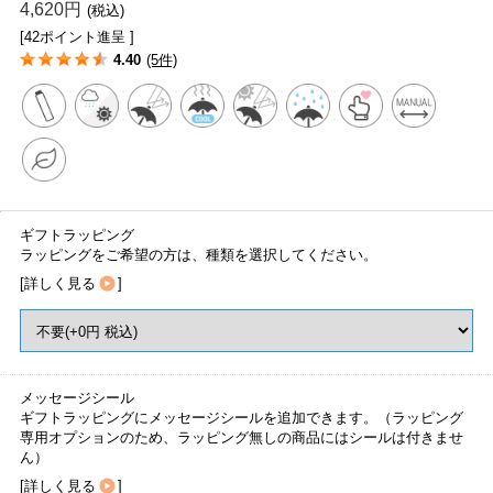
4,620円
(税込)
[42ポイント進呈 ]
4.40
(5件)
ギフトラッピング
ラッピングをご希望の方は、種類を選択してください。
[
詳しく見る
]
メッセージシール
ギフトラッピングにメッセージシールを追加できます。（ラッピング
専用オプションのため、ラッピング無しの商品にはシールは付きませ
ん）
[
詳しく見る
]