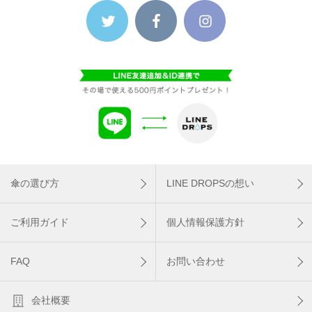
傘の選び方
LINE DROPSの想い
ご利用ガイド
個人情報保護方針
FAQ
お問い合わせ
会社概要