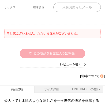
サックス
在庫切れ
申し訳ございません。ただいま在庫がございません。
レビューを書く
[
送料について
]
商品説明
サイズ詳細
LINE DROPSの想い
炎天下でも木陰のような涼しさを―次世代の快適を体感する