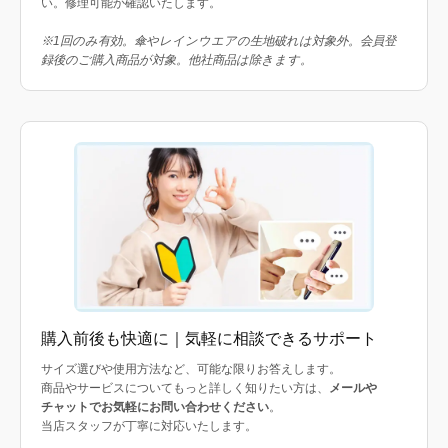
い。修理可能か確認いたします。
※1回のみ有効。傘やレインウエアの生地破れは対象外。会員登
録後のご購入商品が対象。他社商品は除きます。
購入前後も快適に｜気軽に相談できるサポート
サイズ選びや使用方法など、可能な限りお答えします。
商品やサービスについてもっと詳しく知りたい方は、
メールや
チャットでお気軽にお問い合わせください
。
当店スタッフが丁寧に対応いたします。