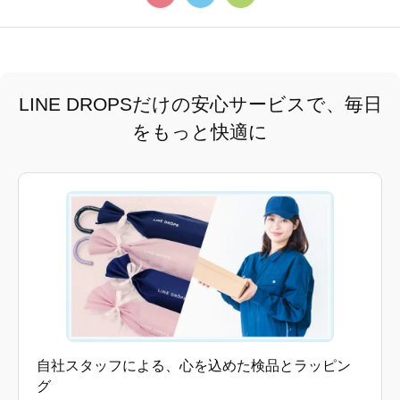
LINE DROPSだけの安心サービスで、毎日
をもっと快適に
自社スタッフによる、心を込めた検品とラッピン
グ