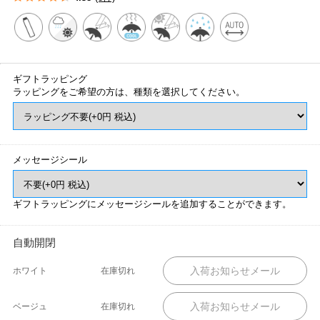
ギフトラッピング
ラッピングをご希望の方は、種類を選択してください。
メッセージシール
ギフトラッピングにメッセージシールを追加することができます。
自動開閉
ホワイト
在庫切れ
ベージュ
在庫切れ