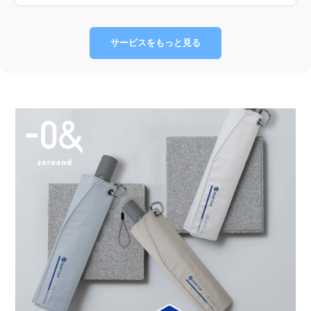
サービスをもっと見る