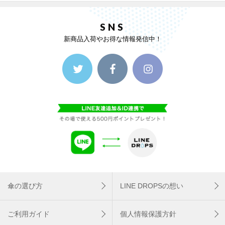
SNS
新商品入荷やお得な情報発信中！
傘の選び方
LINE DROPSの想い
ご利用ガイド
個人情報保護方針