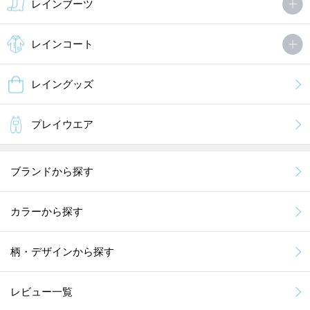
レインブーツ
レインコート
レイングッズ
プレイウエア
ブランドから探す
カラーから探す
柄・デザインから探す
レビュー一覧