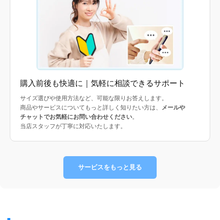
購入前後も快適に｜気軽に相談できるサポート
サイズ選びや使用方法など、可能な限りお答えします。
商品やサービスについてもっと詳しく知りたい方は、
メールや
チャットでお気軽にお問い合わせください
。
当店スタッフが丁寧に対応いたします。
サービスをもっと見る