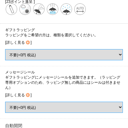
[23ポイント進呈 ]
ギフトラッピング
ラッピングをご希望の方は、種類を選択してください。
[
詳しく見る
]
メッセージシール
ギフトラッピングにメッセージシールを追加できます。（ラッピング
専用オプションのため、ラッピング無しの商品にはシールは付きませ
ん）
[
詳しく見る
]
自動開閉