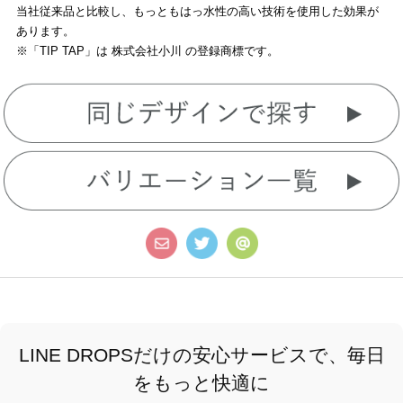
当社従来品と比較し、もっともはっ水性の高い技術を使用した効果が
あります。
※「TIP TAP」は 株式会社小川 の登録商標です。
LINE DROPSだけの安心サービスで、毎日
をもっと快適に