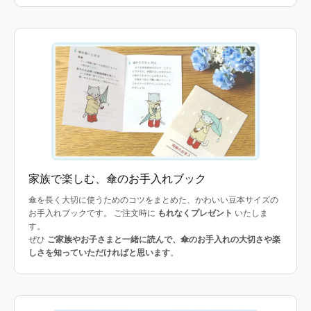
家族で楽しむ、傘のお手入れブック
傘を長く大切に使うためのコツをまとめた、かわいい豆本サイズの
お手入れブックです。 ご注文時に
もれなくプレゼント
いたしま
す。
ぜひ
ご家族やお子さまと一緒に読んで、傘のお手入れの大切さや楽
しさを知っていただければと思います
。