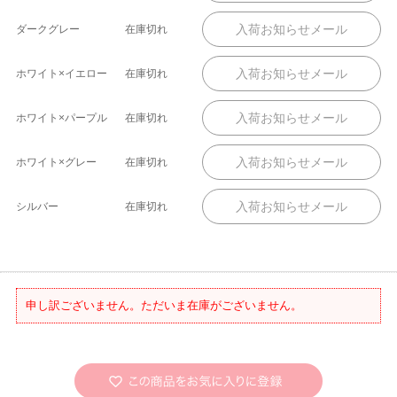
ダークグレー
在庫切れ
ホワイト×イエロー
在庫切れ
ホワイト×パープル
在庫切れ
ホワイト×グレー
在庫切れ
シルバー
在庫切れ
申し訳ございません。ただいま在庫がございません。