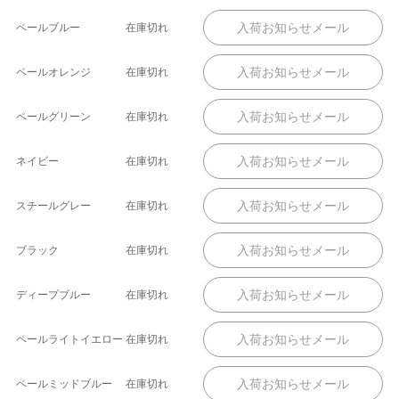
ペールブルー
在庫切れ
ペールオレンジ
在庫切れ
ペールグリーン
在庫切れ
ネイビー
在庫切れ
スチールグレー
在庫切れ
ブラック
在庫切れ
ディープブルー
在庫切れ
ペールライトイエロー
在庫切れ
ペールミッドブルー
在庫切れ