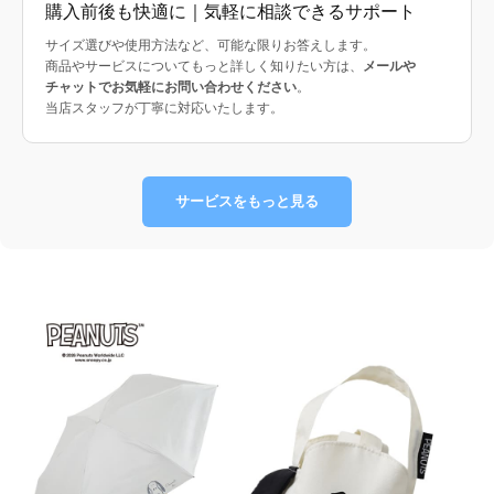
購入前後も快適に｜気軽に相談できるサポート
サイズ選びや使用方法など、可能な限りお答えします。
商品やサービスについてもっと詳しく知りたい方は、
メールや
チャットでお気軽にお問い合わせください
。
当店スタッフが丁寧に対応いたします。
サービスをもっと見る