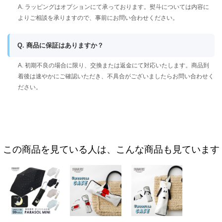
A. ラッピングはオプションにて承っております。熨斗については内容に
よりご相談を承りますので、事前にお問い合わせください。
Q. 商品に保証はありますか？
A. 初期不良の場合に限り、交換または返金にて対応いたします。商品到
着後は速やかにご確認いただき、不具合がございましたらお問い合わせく
ださい。
この商品を見ている人は、こんな商品も見ています