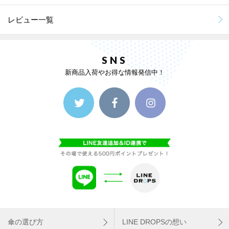
レビュー一覧
SNS
新商品入荷やお得な情報発信中！
傘の選び方
LINE DROPSの想い