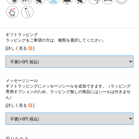
ギフトラッピング
ラッピングをご希望の方は、種類を選択してください。
[
詳しく見る
]
メッセージシール
ギフトラッピングにメッセージシールを追加できます。（ラッピング
専用オプションのため、ラッピング無しの商品にはシールは付きませ
ん）
[
詳しく見る
]
折りたたみ