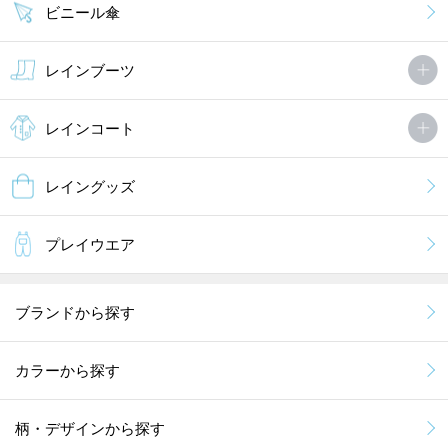
ビニール傘
レインブーツ
レインコート
レイングッズ
プレイウエア
ブランドから探す
カラーから探す
柄・デザインから探す