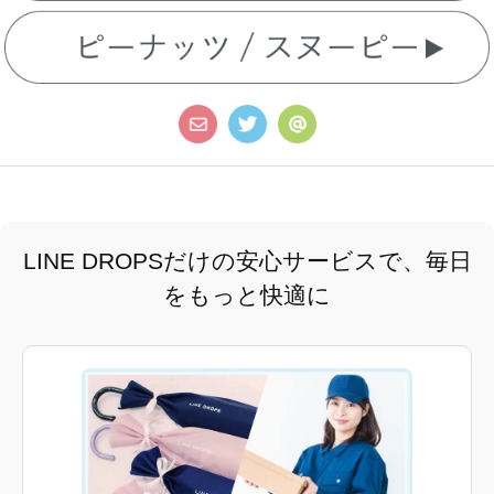
LINE DROPSだけの安心サービスで、毎日
をもっと快適に