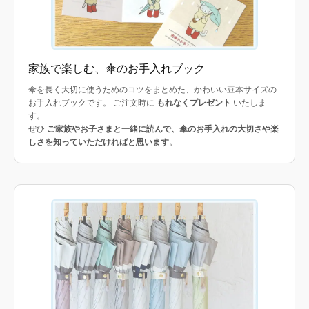
家族で楽しむ、傘のお手入れブック
傘を長く大切に使うためのコツをまとめた、かわいい豆本サイズの
お手入れブックです。 ご注文時に
もれなくプレゼント
いたしま
す。
ぜひ
ご家族やお子さまと一緒に読んで、傘のお手入れの大切さや楽
しさを知っていただければと思います
。