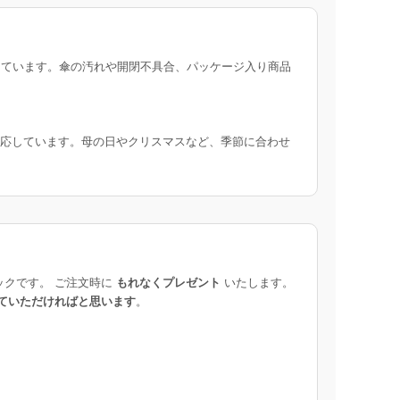
ています。傘の汚れや開閉不具合、パッケージ入り商品
応しています。母の日やクリスマスなど、季節に合わせ
ックです。 ご注文時に
もれなくプレゼント
いたします。
ていただければと思います
。