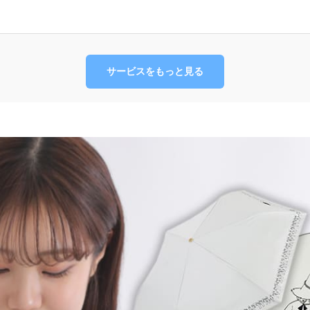
サービスをもっと見る