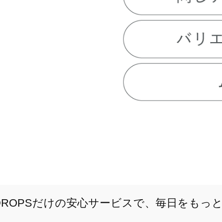
E DROPSだけの安心サービスで、毎日をもっ