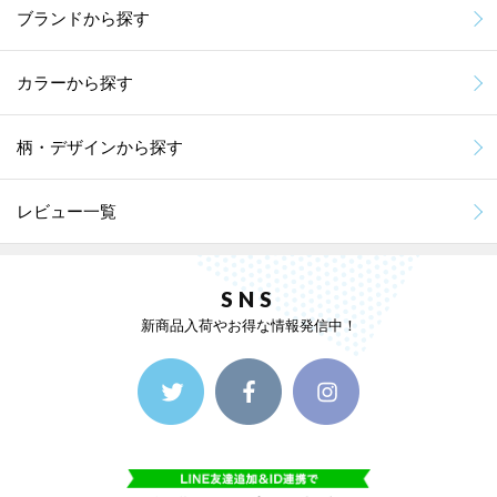
ブランドから探す
カラーから探す
柄・デザインから探す
レビュー一覧
SNS
新商品入荷やお得な情報発信中！