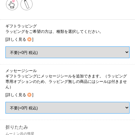
ギフトラッピング
ラッピングをご希望の方は、種類を選択してください。
[
詳しく見る
]
メッセージシール
ギフトラッピングにメッセージシールを追加できます。（ラッピング
専用オプションのため、ラッピング無しの商品にはシールは付きませ
ん）
[
詳しく見る
]
折りたたみ
ムーミン谷の彗星