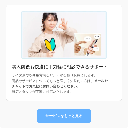
購入前後も快適に｜気軽に相談できるサポート
サイズ選びや使用方法など、可能な限りお答えします。
商品やサービスについてもっと詳しく知りたい方は、
メールや
チャットでお気軽にお問い合わせください
。
当店スタッフが丁寧に対応いたします。
サービスをもっと見る