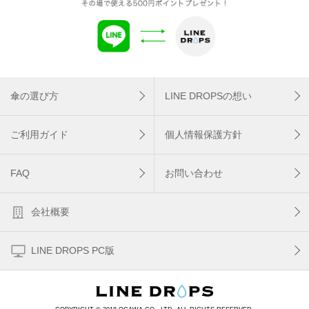
傘の選び方
LINE DROPSの想い
ご利用ガイド
個人情報保護方針
FAQ
お問い合わせ
会社概要
LINE DROPS PC版