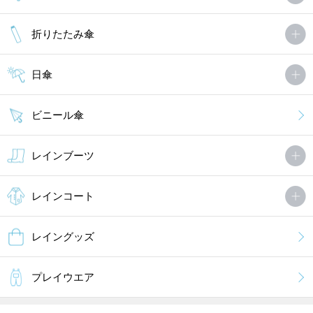
折りたたみ傘
日傘
ビニール傘
レインブーツ
レインコート
レイングッズ
プレイウエア