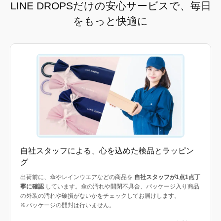
LINE DROPSだけの安心サービスで、毎日
をもっと快適に
自社スタッフによる、心を込めた検品とラッピン
グ
出荷前に、傘やレインウエアなどの商品を
自社スタッフが1点1点丁
寧に確認
しています。傘の汚れや開閉不具合、パッケージ入り商品
の外装の汚れや破損がないかをチェックしてお届けします。
※パッケージの開封は行いません。