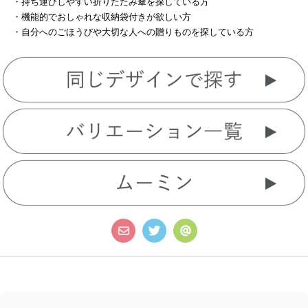
・持ち運びしやすい折りたたみ傘を探している方
・機能的でおしゃれな収納袋付きが欲しい方
・自分へのごほうびや大切な人への贈りものを探している方