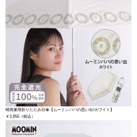
晴雨兼用折りたたみ日傘【ムーミンパパの思い出/ホワイト】
￥3,850（税込）