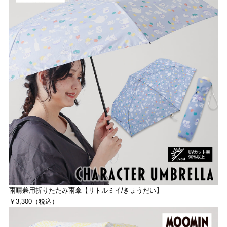
雨晴兼用折りたたみ雨傘【リトルミイ/きょうだい】
￥3,300（税込）