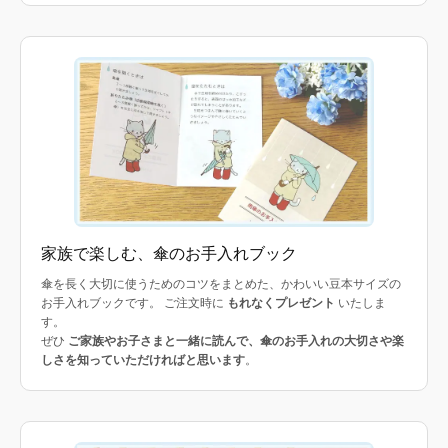
家族で楽しむ、傘のお手入れブック
傘を長く大切に使うためのコツをまとめた、かわいい豆本サイズの
お手入れブックです。 ご注文時に
もれなくプレゼント
いたしま
す。
ぜひ
ご家族やお子さまと一緒に読んで、傘のお手入れの大切さや楽
しさを知っていただければと思います
。