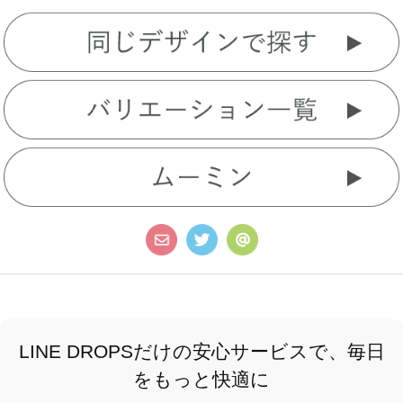
LINE DROPSだけの安心サービスで、毎日
をもっと快適に