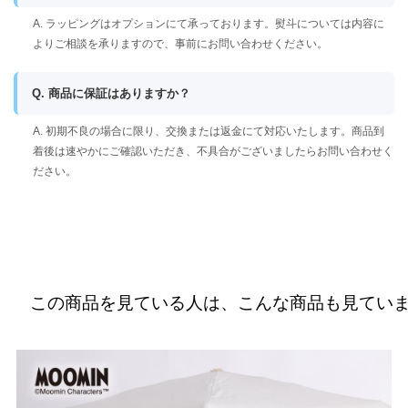
A. ラッピングはオプションにて承っております。熨斗については内容に
よりご相談を承りますので、事前にお問い合わせください。
Q. 商品に保証はありますか？
A. 初期不良の場合に限り、交換または返金にて対応いたします。商品到
着後は速やかにご確認いただき、不具合がございましたらお問い合わせく
ださい。
この商品を見ている人は、こんな商品も見てい