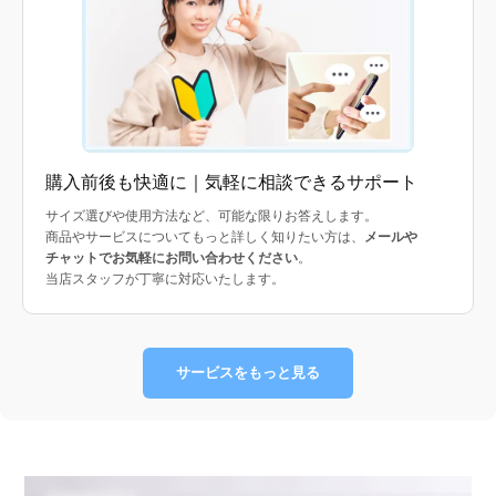
購入前後も快適に｜気軽に相談できるサポート
サイズ選びや使用方法など、可能な限りお答えします。
商品やサービスについてもっと詳しく知りたい方は、
メールや
チャットでお気軽にお問い合わせください
。
当店スタッフが丁寧に対応いたします。
サービスをもっと見る