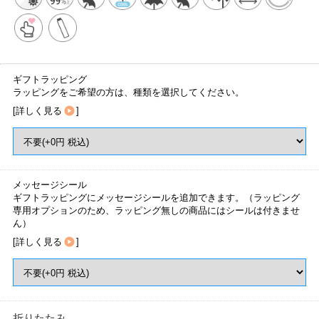
ギフトラッピング
ラッピングをご希望の方は、種類を選択してください。
[
詳しく見る
]
メッセージシール
ギフトラッピングにメッセージシールを追加できます。（ラッピング
専用オプションのため、ラッピング無しの商品にはシールは付きませ
ん）
[
詳しく見る
]
折りたたみ