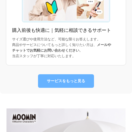
購入前後も快適に｜気軽に相談できるサポート
サイズ選びや使用方法など、可能な限りお答えします。
商品やサービスについてもっと詳しく知りたい方は、
メールや
チャットでお気軽にお問い合わせください
。
当店スタッフが丁寧に対応いたします。
サービスをもっと見る