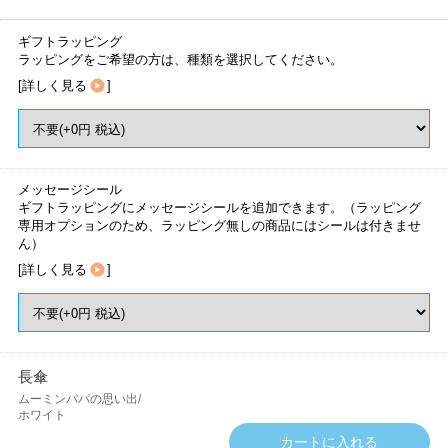
ギフトラッピング
ラッピングをご希望の方は、種類を選択してください。
[
詳しく見る
]
メッセージシール
ギフトラッピングにメッセージシールを追加できます。（ラッピング
専用オプションのため、ラッピング無しの商品にはシールは付きませ
ん）
[
詳しく見る
]
長傘
ムーミンパパの思い出/
ホワイト