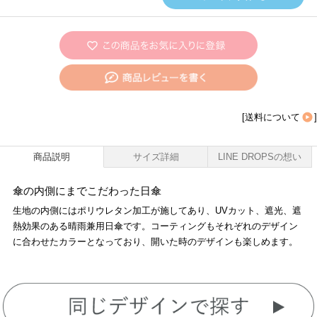
[
送料について
]
商品説明
サイズ詳細
LINE DROPSの想い
傘の内側にまでこだわった日傘
生地の内側にはポリウレタン加工が施してあり、UVカット、遮光、遮
熱効果のある晴雨兼用日傘です。コーティングもそれぞれのデザイン
に合わせたカラーとなっており、開いた時のデザインも楽しめます。