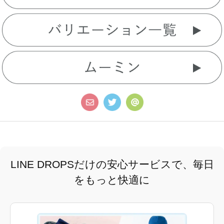
LINE DROPSだけの安心サービスで、毎日
をもっと快適に