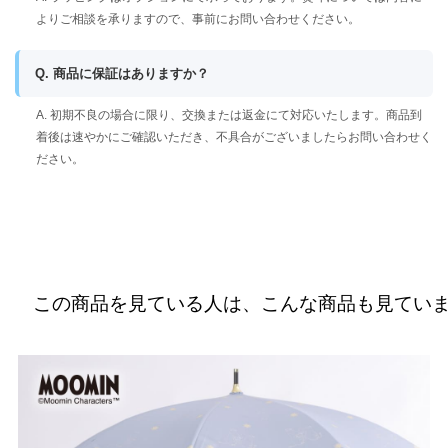
よりご相談を承りますので、事前にお問い合わせください。
Q. 商品に保証はありますか？
A. 初期不良の場合に限り、交換または返金にて対応いたします。商品到
着後は速やかにご確認いただき、不具合がございましたらお問い合わせく
ださい。
この商品を見ている人は、こんな商品も見てい