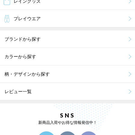
レイングッズ
プレイウエア
ブランドから探す
カラーから探す
柄・デザインから探す
レビュー一覧
SNS
新商品入荷やお得な情報発信中！