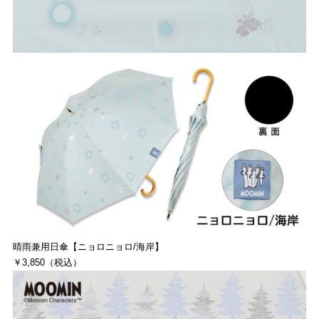
晴雨兼用日傘【ニョロニョロ/海岸】
￥3,850（税込）