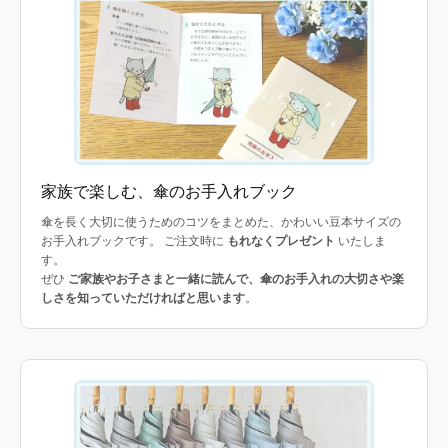
家族で楽しむ、傘のお手入れブック
傘を長く大切に使うためのコツをまとめた、かわいい豆本サイズの
お手入れブックです。 ご注文時に
もれなくプレゼント
いたしま
す。
ぜひ
ご家族やお子さまと一緒に読んで、傘のお手入れの大切さや楽
しさを知っていただければと思います
。