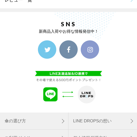
SNS
新商品入荷やお得な情報発信中！
傘の選び方
LINE DROPSの想い