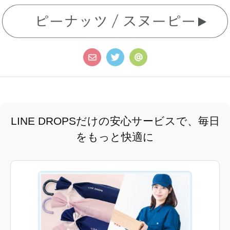
LINE DROPSだけの安心サービスで、毎日
をもっと快適に