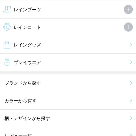
レインブーツ
レインコート
レイングッズ
プレイウエア
ブランドから探す
カラーから探す
柄・デザインから探す
レビュー一覧