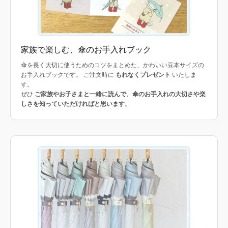
家族で楽しむ、傘のお手入れブック
傘を長く大切に使うためのコツをまとめた、かわいい豆本サイズの
お手入れブックです。 ご注文時に
もれなくプレゼント
いたしま
す。
ぜひ
ご家族やお子さまと一緒に読んで、傘のお手入れの大切さや楽
しさを知っていただければと思います
。