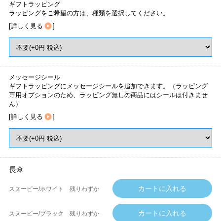
ギフトラッピング
ラッピングをご希望の方は、種類を選択してください。
[
詳しく見る
]
メッセージシール
ギフトラッピングにメッセージシールを追加できます。（ラッピング
専用オプションのため、ラッピング無しの商品にはシールは付きませ
ん）
[
詳しく見る
]
長傘
スヌーピー/ホワイト
残りわずか
スヌーピー/ブラック
残りわずか