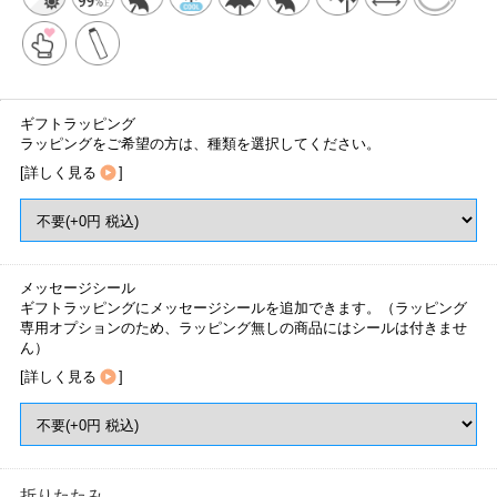
ギフトラッピング
ラッピングをご希望の方は、種類を選択してください。
[
詳しく見る
]
メッセージシール
ギフトラッピングにメッセージシールを追加できます。（ラッピング
専用オプションのため、ラッピング無しの商品にはシールは付きませ
ん）
[
詳しく見る
]
折りたたみ