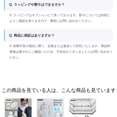
Q. ラッピングや熨斗はできますか？
A. ラッピングはオプションにて承っております。熨斗については内容に
よりご相談を承りますので、事前にお問い合わせください。
Q. 商品に保証はありますか？
A. 初期不良の場合に限り、交換または返金にて対応いたします。商品到
着後は速やかにご確認いただき、不具合がございましたらお問い合わせく
ださい。
この商品を見ている人は、こんな商品も見ています