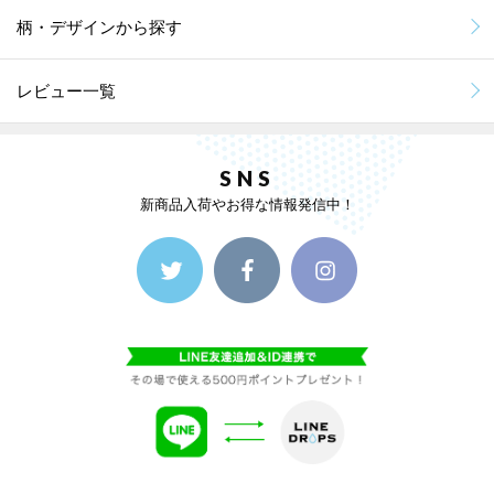
柄・デザインから探す
レビュー一覧
SNS
新商品入荷やお得な情報発信中！