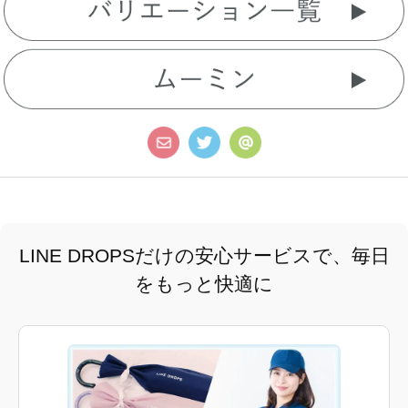
LINE DROPSだけの安心サービスで、毎日
をもっと快適に