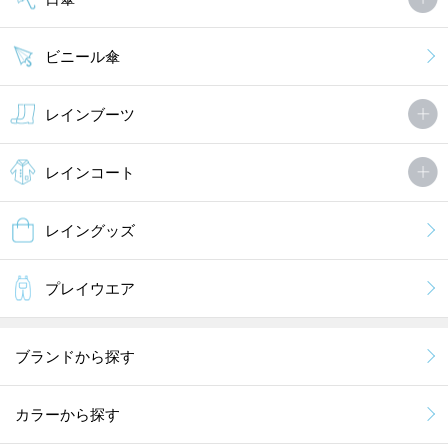
ビニール傘
レインブーツ
レインコート
レイングッズ
プレイウエア
ブランドから探す
カラーから探す