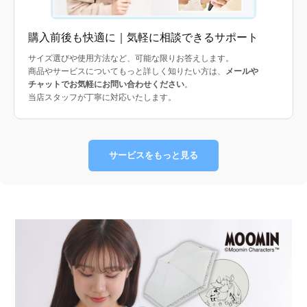
購入前後も快適に｜気軽に相談できるサポート
サイズ選びや使用方法など、可能な限りお答えします。
商品やサービスについてもっと詳しく知りたい方は、
メールや
チャットでお気軽にお問い合わせください
。
当店スタッフが丁寧に対応いたします。
サービスをもっと見る