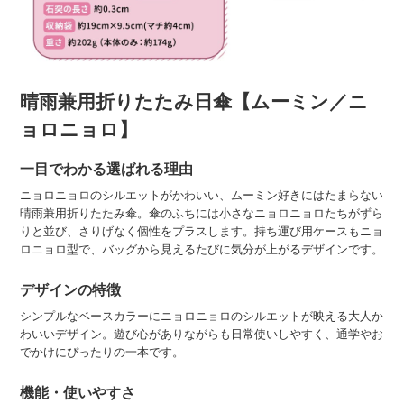
晴雨兼用折りたたみ日傘【ムーミン／ニ
ョロニョロ】
一目でわかる選ばれる理由
ニョロニョロのシルエットがかわいい、ムーミン好きにはたまらない
晴雨兼用折りたたみ傘。傘のふちには小さなニョロニョロたちがずら
りと並び、さりげなく個性をプラスします。持ち運び用ケースもニョ
ロニョロ型で、バッグから見えるたびに気分が上がるデザインです。
デザインの特徴
シンプルなベースカラーにニョロニョロのシルエットが映える大人か
わいいデザイン。遊び心がありながらも日常使いしやすく、通学やお
でかけにぴったりの一本です。
機能・使いやすさ