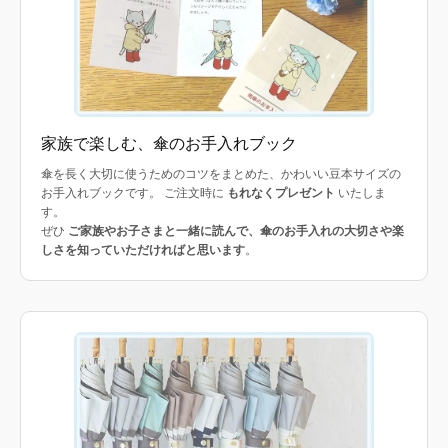
家族で楽しむ、傘のお手入れブック
傘を長く大切に使うためのコツをまとめた、かわいい豆本サイズの
お手入れブックです。 ご注文時に
もれなくプレゼント
いたしま
す。
ぜひ
ご家族やお子さまと一緒に読んで、傘のお手入れの大切さや楽
しさを知っていただければと思います
。