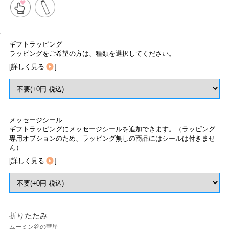
ギフトラッピング
ラッピングをご希望の方は、種類を選択してください。
[
詳しく見る
]
メッセージシール
ギフトラッピングにメッセージシールを追加できます。（ラッピング
専用オプションのため、ラッピング無しの商品にはシールは付きませ
ん）
[
詳しく見る
]
折りたたみ
ムーミン谷の彗星