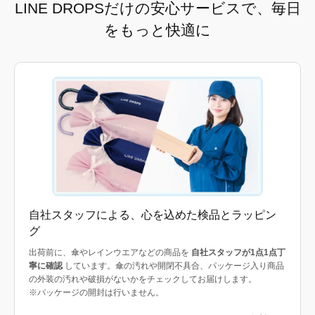
LINE DROPSだけの安心サービスで、毎日
をもっと快適に
自社スタッフによる、心を込めた検品とラッピン
グ
出荷前に、傘やレインウエアなどの商品を
自社スタッフが1点1点丁
寧に確認
しています。傘の汚れや開閉不具合、パッケージ入り商品
の外装の汚れや破損がないかをチェックしてお届けします。
※パッケージの開封は行いません。