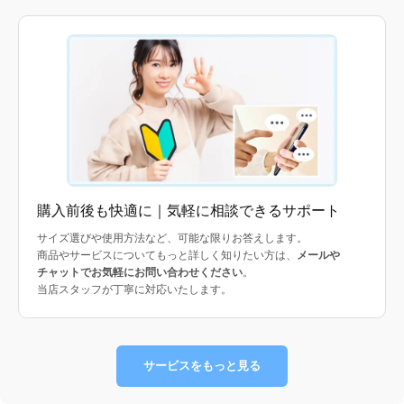
購入前後も快適に｜気軽に相談できるサポート
サイズ選びや使用方法など、可能な限りお答えします。
商品やサービスについてもっと詳しく知りたい方は、
メールや
チャットでお気軽にお問い合わせください
。
当店スタッフが丁寧に対応いたします。
サービスをもっと見る