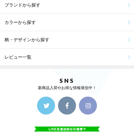
ブランドから探す
カラーから探す
柄・デザインから探す
レビュー一覧
SNS
新商品入荷やお得な情報発信中！