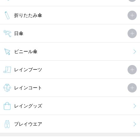
折りたたみ傘
日傘
ビニール傘
レインブーツ
レインコート
レイングッズ
プレイウエア