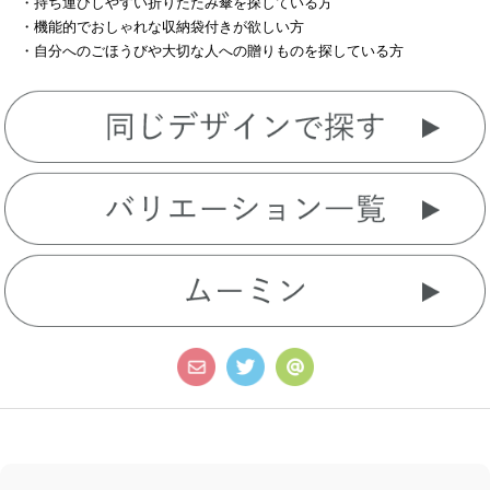
・持ち運びしやすい折りたたみ傘を探している方
・機能的でおしゃれな収納袋付きが欲しい方
・自分へのごほうびや大切な人への贈りものを探している方