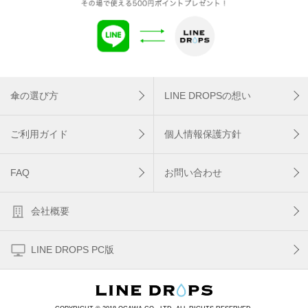
傘の選び方
LINE DROPSの想い
ご利用ガイド
個人情報保護方針
FAQ
お問い合わせ
会社概要
LINE DROPS PC版