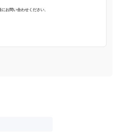
軽にお問い合わせください
。