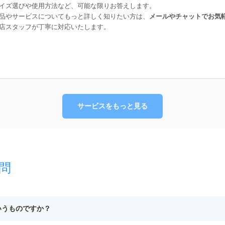
イズ選びや使用方法など、可能な限りお答えします。
品やサービスについてもっと詳しく知りたい方は、
メールやチャットでお気
店スタッフが丁寧に対応いたします。
サービスをもっと見る
問
いうものですか？