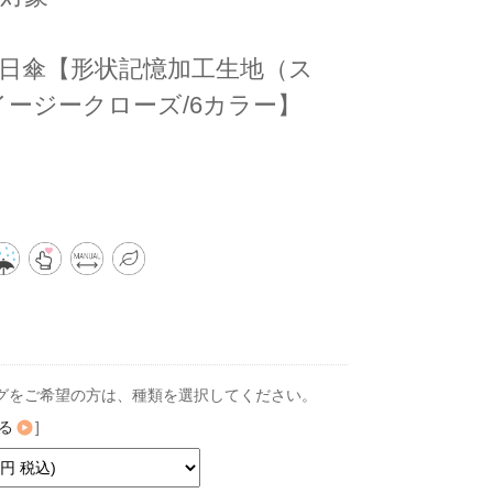
日傘【形状記憶加工生地（ス
イージークローズ/6カラー】
グをご希望の方は、種類を選択してください。
る
]