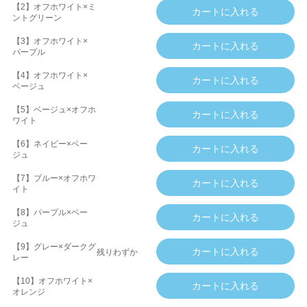
【2】オフホワイト×ミ
ントグリーン
【3】オフホワイト×
パープル
【4】オフホワイト×
ベージュ
【5】ベージュ×オフホ
ワイト
【6】ネイビー×ベー
ジュ
【7】ブルー×オフホワ
イト
【8】パープル×ベー
ジュ
【9】グレー×ダークグ
残りわずか
レー
【10】オフホワイト×
オレンジ