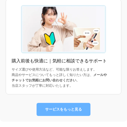
購入前後も快適に｜気軽に相談できるサポート
サイズ選びや使用方法など、可能な限りお答えします。
商品やサービスについてもっと詳しく知りたい方は、
メールや
チャットでお気軽にお問い合わせください
。
当店スタッフが丁寧に対応いたします。
サービスをもっと見る