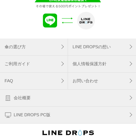
傘の選び方
LINE DROPSの想い
ご利用ガイド
個人情報保護方針
FAQ
お問い合わせ
会社概要
LINE DROPS PC版