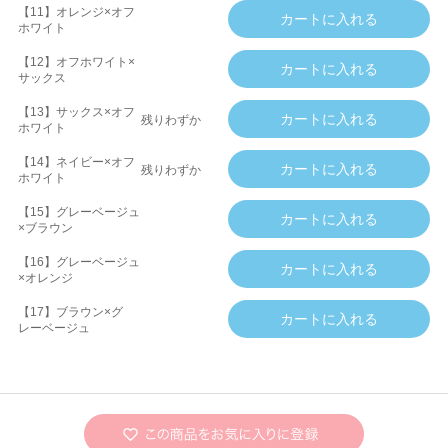
【11】オレンジ×オフ
ホワイト
【12】オフホワイト×
サックス
【13】サックス×オフ
残りわずか
ホワイト
【14】ネイビー×オフ
残りわずか
ホワイト
【15】グレーベージュ
×ブラウン
【16】グレーベージュ
×オレンジ
【17】ブラウン×グ
レーベージュ