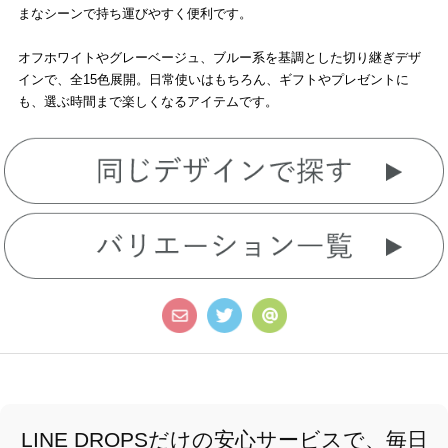
まなシーンで持ち運びやすく便利です。
オフホワイトやグレーベージュ、ブルー系を基調とした切り継ぎデザ
インで、全15色展開。日常使いはもちろん、ギフトやプレゼントに
も、選ぶ時間まで楽しくなるアイテムです。
LINE DROPSだけの安心サービスで、毎日