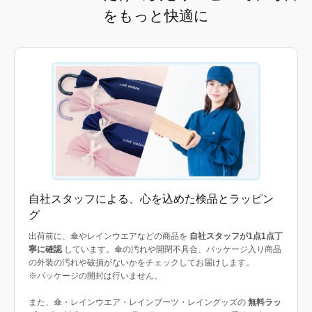
をもっと快適に
自社スタッフによる、心を込めた検品とラッピン
グ
出荷前に、傘やレインウエアなどの商品を
自社スタッフが1点1点丁
寧に確認
しています。傘の汚れや開閉不具合、パッケージ入り商品
の外装の汚れや破損がないかをチェックしてお届けします。
※パッケージの開封は行いません。
また、傘・レインウエア・レインブーツ・レイングッズの
無料ラッ