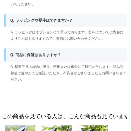
いてください。
Q. ラッピングや熨斗はできますか？
A. ラッピングはオプションにて承っております。熨斗については内容に
よりご相談を承りますので、事前にお問い合わせください。
Q. 商品に保証はありますか？
A. 初期不良の場合に限り、交換または返金にて対応いたします。商品到
着後は速やかにご確認いただき、不具合がございましたらお問い合わせく
ださい。
この商品を見ている人は、こんな商品も見ています