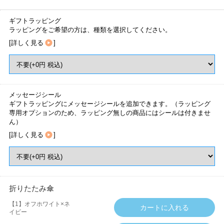
ギフトラッピング
ラッピングをご希望の方は、種類を選択してください。
[
詳しく見る
]
メッセージシール
ギフトラッピングにメッセージシールを追加できます。（ラッピング
専用オプションのため、ラッピング無しの商品にはシールは付きませ
ん）
[
詳しく見る
]
折りたたみ傘
【1】オフホワイト×ネ
イビー