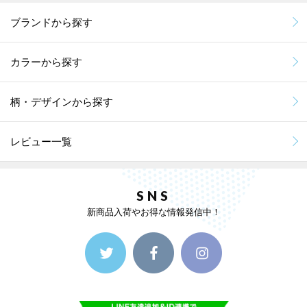
ブランドから探す
カラーから探す
柄・デザインから探す
レビュー一覧
SNS
新商品入荷やお得な情報発信中！