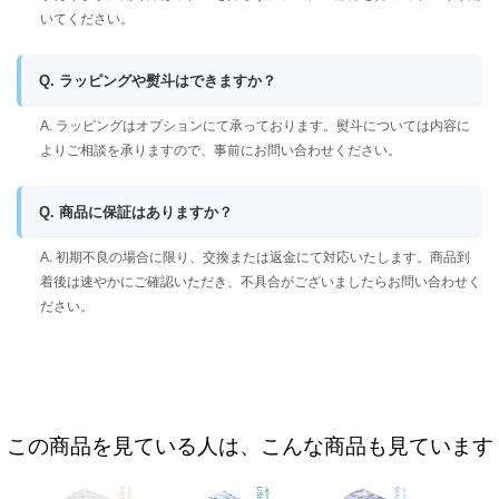
いてください。
Q. ラッピングや熨斗はできますか？
A. ラッピングはオプションにて承っております。熨斗については内容に
よりご相談を承りますので、事前にお問い合わせください。
Q. 商品に保証はありますか？
A. 初期不良の場合に限り、交換または返金にて対応いたします。商品到
着後は速やかにご確認いただき、不具合がございましたらお問い合わせく
ださい。
この商品を見ている人は、こんな商品も見ています