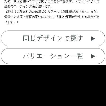
ため、サッと開いてサッと閉じることができます。デザインによって
裏面のコーティング色が違います。
（寒竹は天然素材のため形状やカラーには個体差があります。また、
保管中の温度・湿度の変化によって、割れや変形が発生する場合があ
ります。）