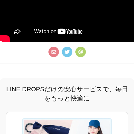
LINE DROPSだけの安心サービスで、毎日
をもっと快適に