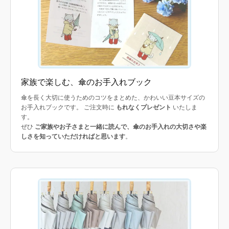
家族で楽しむ、傘のお手入れブック
傘を長く大切に使うためのコツをまとめた、かわいい豆本サイズの
お手入れブックです。 ご注文時に
もれなくプレゼント
いたしま
す。
ぜひ
ご家族やお子さまと一緒に読んで、傘のお手入れの大切さや楽
しさを知っていただければと思います
。