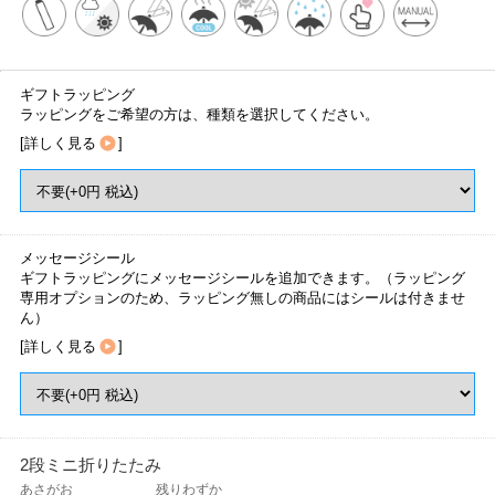
ギフトラッピング
ラッピングをご希望の方は、種類を選択してください。
[
詳しく見る
]
メッセージシール
ギフトラッピングにメッセージシールを追加できます。（ラッピング
専用オプションのため、ラッピング無しの商品にはシールは付きませ
ん）
[
詳しく見る
]
2段ミニ折りたたみ
あさがお
残りわずか