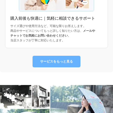
購入前後も快適に｜気軽に相談できるサポート
サイズ選びや使用方法など、可能な限りお答えします。
商品やサービスについてもっと詳しく知りたい方は、
メールや
チャットでお気軽にお問い合わせください
。
当店スタッフが丁寧に対応いたします。
サービスをもっと見る