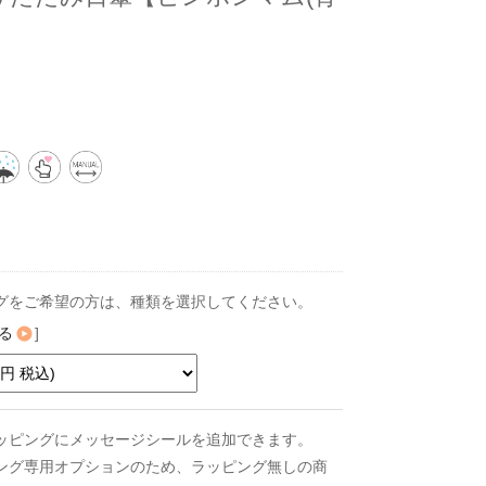
グをご希望の方は、種類を選択してください。
る
]
ッピングにメッセージシールを追加できます。
ング専用オプションのため、ラッピング無しの商