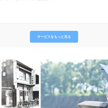
サービスをもっと見る