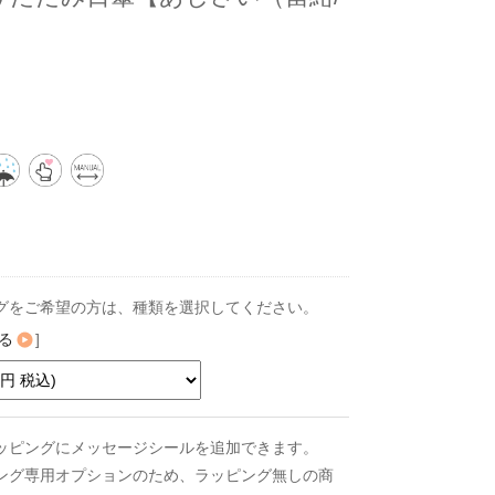
グをご希望の方は、種類を選択してください。
る
]
ッピングにメッセージシールを追加できます。
ング専用オプションのため、ラッピング無しの商