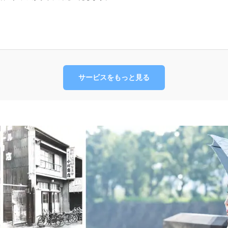
サービスをもっと見る