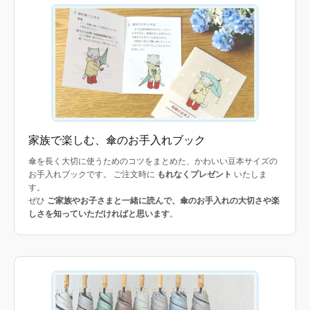
家族で楽しむ、傘のお手入れブック
傘を長く大切に使うためのコツをまとめた、かわいい豆本サイズの
お手入れブックです。 ご注文時に
もれなくプレゼント
いたしま
す。
ぜひ
ご家族やお子さまと一緒に読んで、傘のお手入れの大切さや楽
しさを知っていただければと思います
。