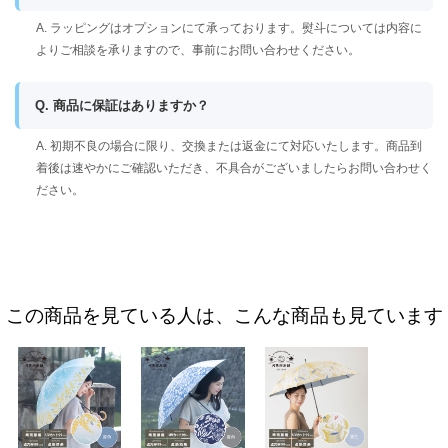
A. ラッピングはオプションにて承っております。熨斗については内容に
よりご相談を承りますので、事前にお問い合わせください。
Q. 商品に保証はありますか？
A. 初期不良の場合に限り、交換または返金にて対応いたします。商品到
着後は速やかにご確認いただき、不具合がございましたらお問い合わせく
ださい。
この商品を見ている人は、こんな商品も見ています