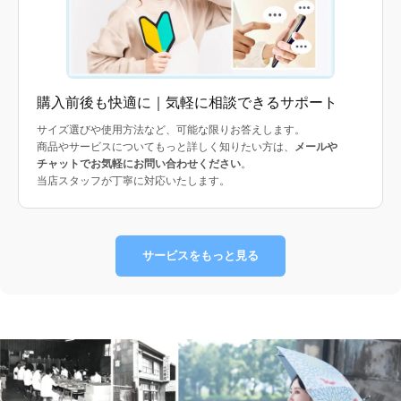
購入前後も快適に｜気軽に相談できるサポート
サイズ選びや使用方法など、可能な限りお答えします。
商品やサービスについてもっと詳しく知りたい方は、
メールや
チャットでお気軽にお問い合わせください
。
当店スタッフが丁寧に対応いたします。
サービスをもっと見る