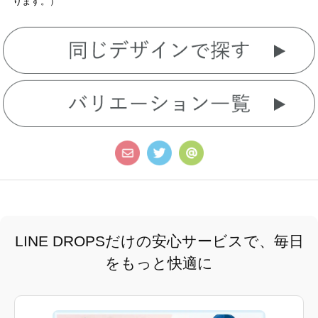
ります。）
LINE DROPSだけの安心サービスで、毎日
をもっと快適に