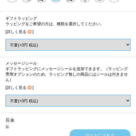
ギフトラッピング
ラッピングをご希望の方は、種類を選択してください。
[
詳しく見る
]
メッセージシール
ギフトラッピングにメッセージシールを追加できます。（ラッピング
専用オプションのため、ラッピング無しの商品にはシールは付きませ
ん）
[
詳しく見る
]
長傘
藤