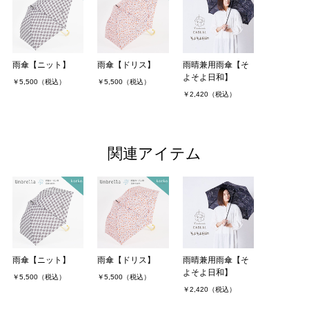
雨傘【ニット】
雨傘【ドリス】
雨晴兼用雨傘【そ
よそよ日和】
￥5,500（税込）
￥5,500（税込）
￥2,420（税込）
関連アイテム
雨傘【ニット】
雨傘【ドリス】
雨晴兼用雨傘【そ
よそよ日和】
￥5,500（税込）
￥5,500（税込）
￥2,420（税込）