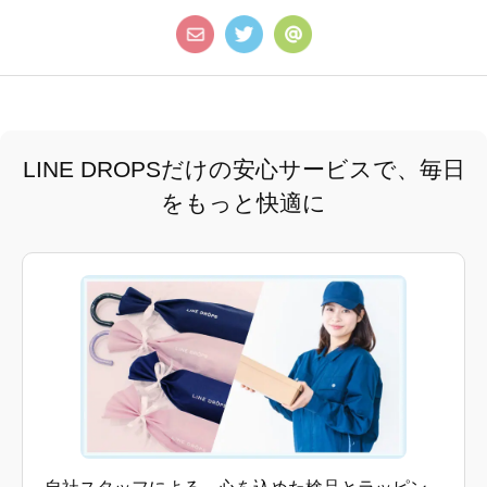
LINE DROPSだけの安心サービスで、毎日
をもっと快適に