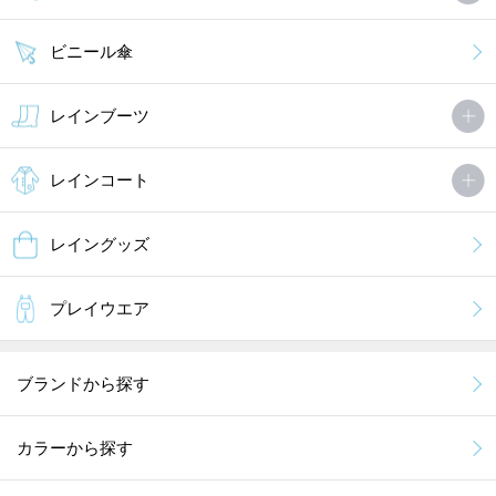
ビニール傘
レインブーツ
レインコート
レイングッズ
プレイウエア
ブランドから探す
カラーから探す