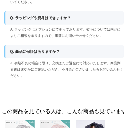
いてください。
Q. ラッピングや熨斗はできますか？
A. ラッピングはオプションにて承っております。熨斗については内容に
よりご相談を承りますので、事前にお問い合わせください。
Q. 商品に保証はありますか？
A. 初期不良の場合に限り、交換または返金にて対応いたします。商品到
着後は速やかにご確認いただき、不具合がございましたらお問い合わせく
ださい。
この商品を見ている人は、こんな商品も見ています