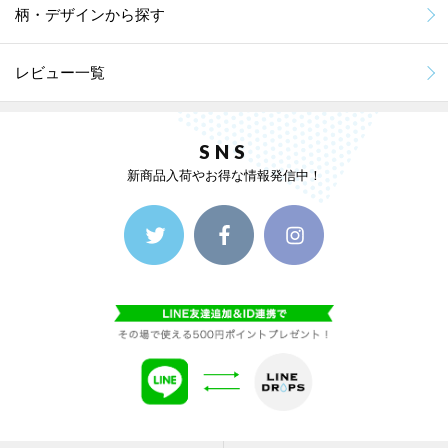
柄・デザインから探す
レビュー一覧
SNS
新商品入荷やお得な情報発信中！