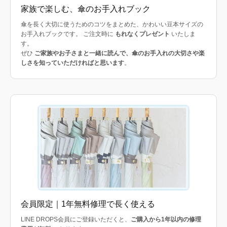
家族で楽しむ、傘のお手入れブック
傘を長く大切に使うためのコツをまとめた、かわいい豆本サイズの
お手入れブックです。 ご注文時に
もれなくプレゼント
いたしま
す。
ぜひ
ご家族やお子さまと一緒に読んで、傘のお手入れの大切さや楽
しさを知っていただければと思います
。
会員限定｜1年無料修理で長く使える
LINE DROPS会員にご登録いただくと、
ご購入から1年以内の修理