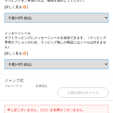
ラッピングをご希望の方は、種類を選択してください。
[
詳しく見る
]
メッセージシール
ギフトラッピングにメッセージシールを追加できます。（ラッピング
専用オプションのため、ラッピング無しの商品にはシールは付きませ
ん）
[
詳しく見る
]
ジャンプ式
ブルーバード
在庫切れ
申し訳ございません。ただいま在庫がございません。