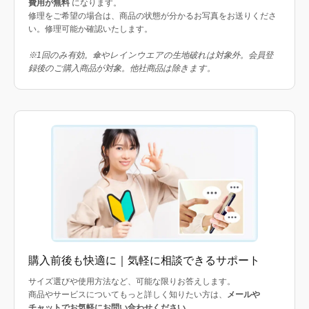
費用が無料
になります。
修理をご希望の場合は、商品の状態が分かるお写真をお送りくださ
い。修理可能か確認いたします。
※1回のみ有効。傘やレインウエアの生地破れは対象外。会員登
録後のご購入商品が対象。他社商品は除きます。
購入前後も快適に｜気軽に相談できるサポート
サイズ選びや使用方法など、可能な限りお答えします。
商品やサービスについてもっと詳しく知りたい方は、
メールや
チャットでお気軽にお問い合わせください
。