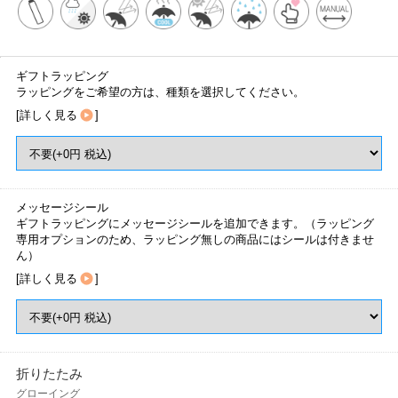
ギフトラッピング
ラッピングをご希望の方は、種類を選択してください。
[
詳しく見る
]
メッセージシール
ギフトラッピングにメッセージシールを追加できます。（ラッピング
専用オプションのため、ラッピング無しの商品にはシールは付きませ
ん）
[
詳しく見る
]
折りたたみ
グローイング