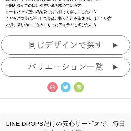
手開きタイプの扱いやすい傘を求めている方
トートバッグ型の収納袋でお片付けも楽しくしたい方
子どもの成長に合わせて長傘と折りたたみ傘を使い分けたい方
大切な贈り物に、心のこもったアイテムを選びたい方
LINE DROPSだけの安心サービスで、毎日