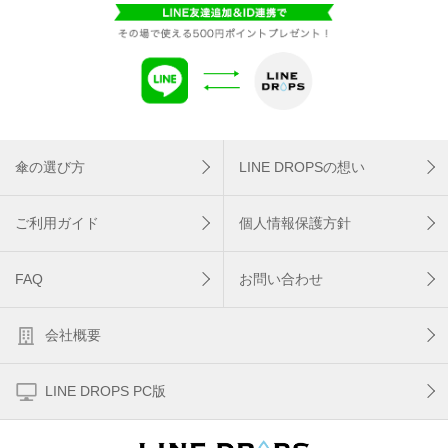
傘の選び方
LINE DROPSの想い
ご利用ガイド
個人情報保護方針
FAQ
お問い合わせ
会社概要
LINE DROPS PC版