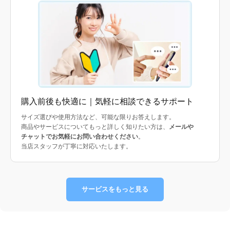
購入前後も快適に｜気軽に相談できるサポート
サイズ選びや使用方法など、可能な限りお答えします。
商品やサービスについてもっと詳しく知りたい方は、
メールや
チャットでお気軽にお問い合わせください
。
当店スタッフが丁寧に対応いたします。
サービスをもっと見る