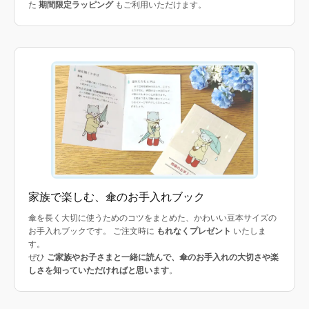
た
期間限定ラッピング
もご利用いただけます。
家族で楽しむ、傘のお手入れブック
傘を長く大切に使うためのコツをまとめた、かわいい豆本サイズの
お手入れブックです。 ご注文時に
もれなくプレゼント
いたしま
す。
ぜひ
ご家族やお子さまと一緒に読んで、傘のお手入れの大切さや楽
しさを知っていただければと思います
。