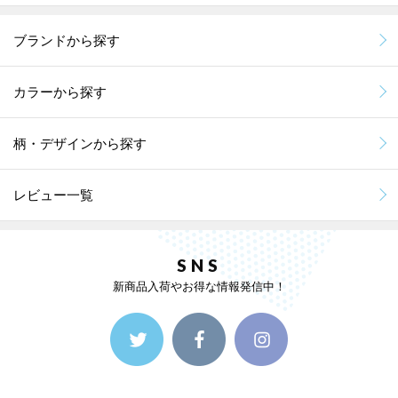
ブランドから探す
カラーから探す
柄・デザインから探す
レビュー一覧
SNS
新商品入荷やお得な情報発信中！