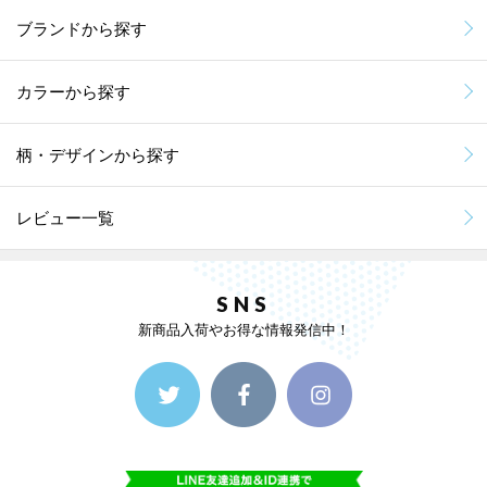
ブランドから探す
カラーから探す
柄・デザインから探す
レビュー一覧
SNS
新商品入荷やお得な情報発信中！