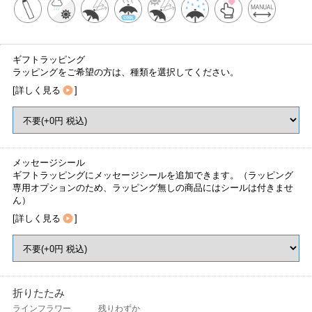
ギフトラッピング
ラッピングをご希望の方は、種類を選択してください。
[
詳しく見る
]
メッセージシール
ギフトラッピングにメッセージシールを追加できます。（ラッピング
専用オプションのため、ラッピング無しの商品にはシールは付きませ
ん）
[
詳しく見る
]
折りたたみ
ラインフラワー
残りわずか