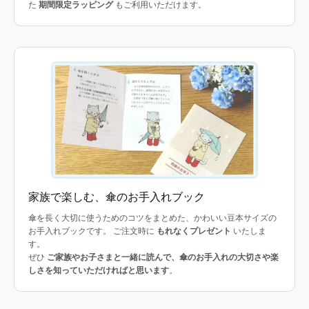
た
期間限定ラッピング
もご利用いただけます。
家族で楽しむ、傘のお手入れブック
傘を長く大切に使うためのコツをまとめた、かわいい豆本サイズの
お手入れブックです。 ご注文時に
もれなくプレゼント
いたしま
す。
ぜひ
ご家族やお子さまと一緒に読んで、傘のお手入れの大切さや楽
しさを知っていただければと思います
。