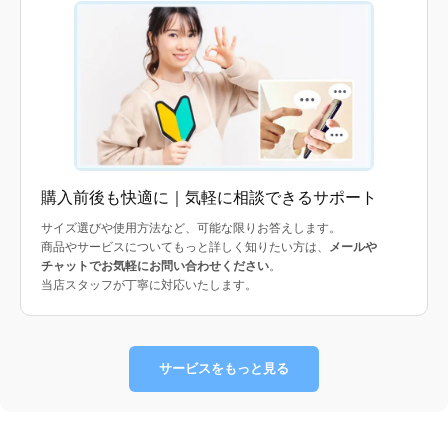
購入前後も快適に｜気軽に相談できるサポート
サイズ選びや使用方法など、可能な限りお答えします。
商品やサービスについてもっと詳しく知りたい方は、
メールや
チャットでお気軽にお問い合わせください
。
当店スタッフが丁寧に対応いたします。
サービスをもっと見る