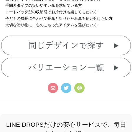
手開きタイプの扱いやすい傘を求めている方
トートバッグ型の収納袋でお片付けも楽しくしたい方
子どもの成長に合わせて長傘と折りたたみ傘を使い分けたい方
大切な贈り物に、心のこもったアイテムを選びたい方
LINE DROPSだけの安心サービスで、毎日