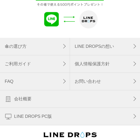
傘の選び方
LINE DROPSの想い
ご利用ガイド
個人情報保護方針
FAQ
お問い合わせ
会社概要
LINE DROPS PC版