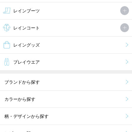
レインブーツ
レインコート
レイングッズ
プレイウエア
ブランドから探す
カラーから探す
柄・デザインから探す