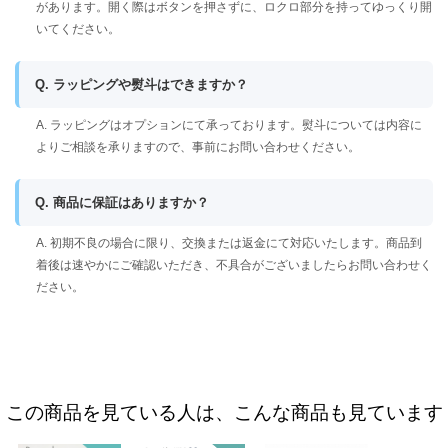
があります。開く際はボタンを押さずに、ロクロ部分を持ってゆっくり開
いてください。
Q. ラッピングや熨斗はできますか？
A. ラッピングはオプションにて承っております。熨斗については内容に
よりご相談を承りますので、事前にお問い合わせください。
Q. 商品に保証はありますか？
A. 初期不良の場合に限り、交換または返金にて対応いたします。商品到
着後は速やかにご確認いただき、不具合がございましたらお問い合わせく
ださい。
この商品を見ている人は、こんな商品も見ています