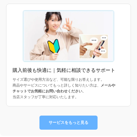
購入前後も快適に｜気軽に相談できるサポート
サイズ選びや使用方法など、可能な限りお答えします。
商品やサービスについてもっと詳しく知りたい方は、
メールや
チャットでお気軽にお問い合わせください
。
当店スタッフが丁寧に対応いたします。
サービスをもっと見る