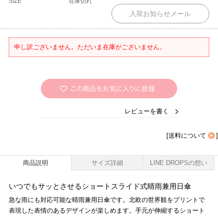
SIZE
在庫切れ
申し訳ございません。ただいま在庫がございません。
レビューを書く
[
送料について
]
商品説明
サイズ詳細
LINE DROPSの想い
いつでもサッとさせるショートスライド式晴雨兼用日傘
急な雨にも対応可能な晴雨兼用日傘です。北欧の世界観をプリントで
表現した表情のあるデザインが楽しめます。手元が伸縮するショート