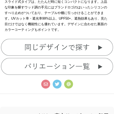
スライド式タイプは、たたんだ時に短くコンパクトになります。上品
な印象を醸すウッド調の手元にはブランドロゴのはいったシリコンの
すべり止めがついており、テーブルや棚に引っかけることができま
す。UVカット率・遮光率99%以上、UPF50+、遮熱効果もあり、見た
目だけではなく機能性にも優れています。デザインに合わせた裏面の
カラーコーティングもポイントです。