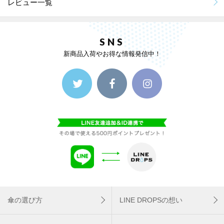
レビュー一覧
SNS
新商品入荷やお得な情報発信中！
傘の選び方
LINE DROPSの想い