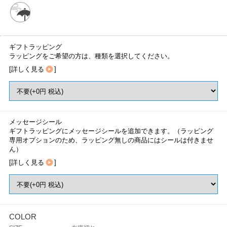
ギフトラッピング
ラッピングをご希望の方は、種類を選択してください。
[
詳しく見る
]
メッセージシール
ギフトラッピングにメッセージシールを追加できます。（ラッピング
専用オプションのため、ラッピング無しの商品にはシールは付きませ
ん）
[
詳しく見る
]
COLOR