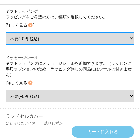
ギフトラッピング
ラッピングをご希望の方は、種類を選択してください。
[
詳しく見る
]
メッセージシール
ギフトラッピングにメッセージシールを追加できます。（ラッピング
専用オプションのため、ラッピング無しの商品にはシールは付きませ
ん）
[
詳しく見る
]
ランドセルカバー
ひとりじめアイス
残りわずか