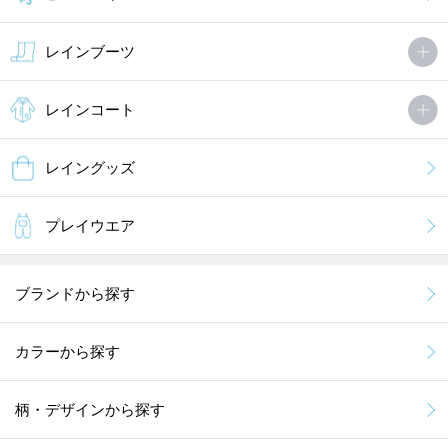
レインブーツ
レインコート
レイングッズ
プレイウエア
ブランドから探す
カラーから探す
柄・デザインから探す