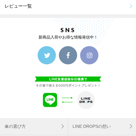
レビュー一覧
SNS
新商品入荷やお得な情報発信中！
傘の選び方
LINE DROPSの想い