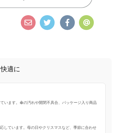
と快適に
ています。傘の汚れや開閉不具合、パッケージ入り商品
応しています。母の日やクリスマスなど、季節に合わせ