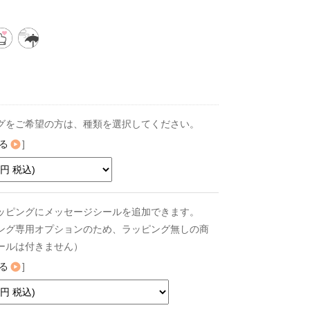
グをご希望の方は、種類を選択してください。
る
]
ッピングにメッセージシールを追加できます。
ング専用オプションのため、ラッピング無しの商
ールは付きません）
る
]