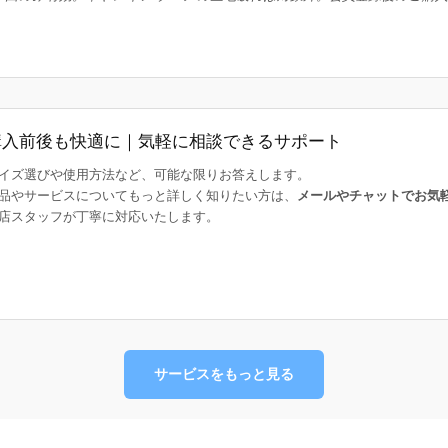
購入前後も快適に｜気軽に相談できるサポート
イズ選びや使用方法など、可能な限りお答えします。
品やサービスについてもっと詳しく知りたい方は、
メールやチャットでお気
店スタッフが丁寧に対応いたします。
サービスをもっと見る