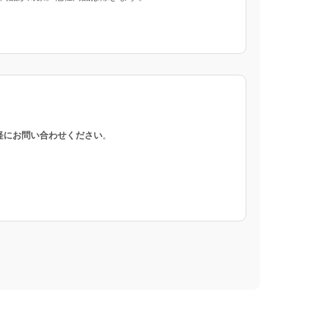
軽にお問い合わせください
。