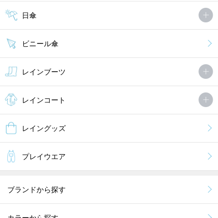
日傘
ビニール傘
レインブーツ
レインコート
レイングッズ
プレイウエア
ブランドから探す
カラーから探す