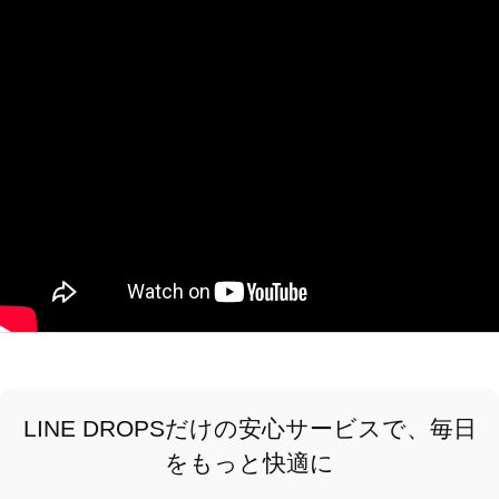
LINE DROPSだけの安心サービスで、毎日
をもっと快適に