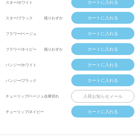
スター/ホワイト
スター/ブラック
残りわずか
フラワー/ベージュ
フラワー/ネイビー
残りわずか
パンジー/ホワイト
パンジー/プラック
チューリップ/ベージュ
在庫切れ
チューリップ/ネイビー