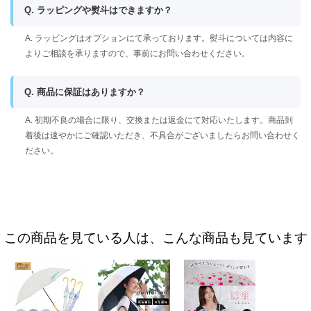
Q. ラッピングや熨斗はできますか？
A. ラッピングはオプションにて承っております。熨斗については内容に
よりご相談を承りますので、事前にお問い合わせください。
Q. 商品に保証はありますか？
A. 初期不良の場合に限り、交換または返金にて対応いたします。商品到
着後は速やかにご確認いただき、不具合がございましたらお問い合わせく
ださい。
この商品を見ている人は、こんな商品も見ています