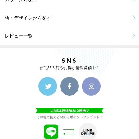
柄・デザインから探す
レビュー一覧
SNS
新商品入荷やお得な情報発信中！