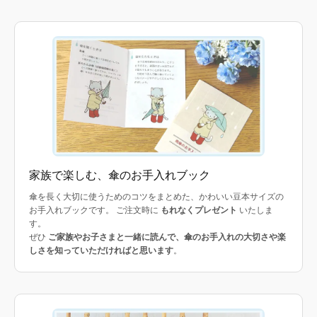
家族で楽しむ、傘のお手入れブック
傘を長く大切に使うためのコツをまとめた、かわいい豆本サイズの
お手入れブックです。 ご注文時に
もれなくプレゼント
いたしま
す。
ぜひ
ご家族やお子さまと一緒に読んで、傘のお手入れの大切さや楽
しさを知っていただければと思います
。