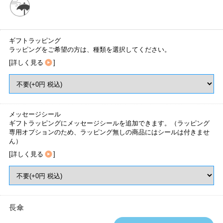
ギフトラッピング
ラッピングをご希望の方は、種類を選択してください。
[
詳しく見る
]
メッセージシール
ギフトラッピングにメッセージシールを追加できます。（ラッピング
専用オプションのため、ラッピング無しの商品にはシールは付きませ
ん）
[
詳しく見る
]
長傘