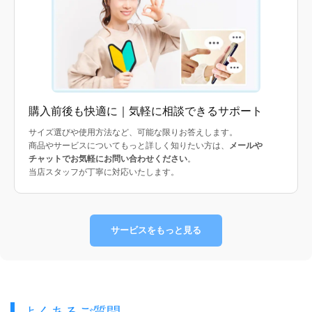
購入前後も快適に｜気軽に相談できるサポート
サイズ選びや使用方法など、可能な限りお答えします。
商品やサービスについてもっと詳しく知りたい方は、
メールや
チャットでお気軽にお問い合わせください
。
当店スタッフが丁寧に対応いたします。
サービスをもっと見る