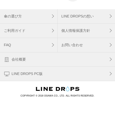
傘の選び方
LINE DROPSの想い
ご利用ガイド
個人情報保護方針
FAQ
お問い合わせ
会社概要
LINE DROPS PC版
COPYRIGHT © 2018 OGAWA CO., LTD. ALL RIGHTS RESERVED.