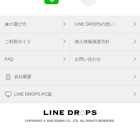
傘の選び方
LINE DROPSの想い
ご利用ガイド
個人情報保護方針
FAQ
お問い合わせ
会社概要
LINE DROPS PC版
COPYRIGHT © 2018 OGAWA CO., LTD. ALL RIGHTS RESERVED.