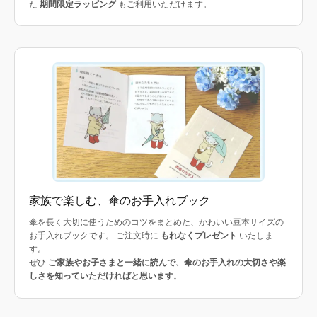
た
期間限定ラッピング
もご利用いただけます。
家族で楽しむ、傘のお手入れブック
傘を長く大切に使うためのコツをまとめた、かわいい豆本サイズの
お手入れブックです。 ご注文時に
もれなくプレゼント
いたしま
す。
ぜひ
ご家族やお子さまと一緒に読んで、傘のお手入れの大切さや楽
しさを知っていただければと思います
。