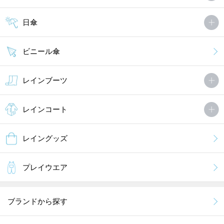
日傘
ビニール傘
レインブーツ
レインコート
レイングッズ
プレイウエア
ブランドから探す