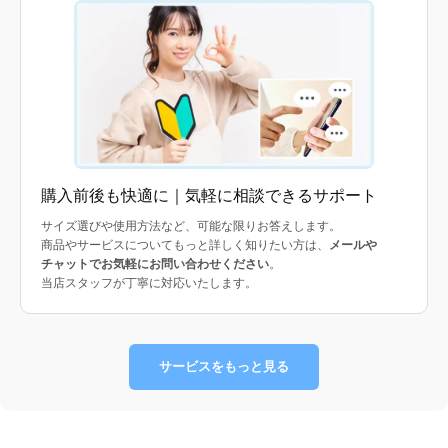
購入前後も快適に｜気軽に相談できるサポート
サイズ選びや使用方法など、可能な限りお答えします。
商品やサービスについてもっと詳しく知りたい方は、
メールや
チャットでお気軽にお問い合わせください
。
当店スタッフが丁寧に対応いたします。
サービスをもっと見る