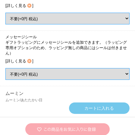
[
詳しく見る
]
メッセージシール
ギフトラッピングにメッセージシールを追加できます。（ラッピング
専用オプションのため、ラッピング無しの商品にはシールは付きませ
ん）
[
詳しく見る
]
ムーミン
ムーミン/あたたかい日