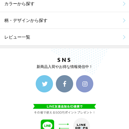
カラーから探す
柄・デザインから探す
レビュー一覧
SNS
新商品入荷やお得な情報発信中！