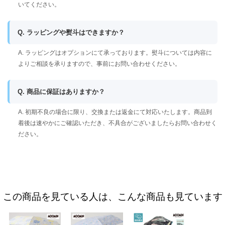
いてください。
Q. ラッピングや熨斗はできますか？
A. ラッピングはオプションにて承っております。熨斗については内容に
よりご相談を承りますので、事前にお問い合わせください。
Q. 商品に保証はありますか？
A. 初期不良の場合に限り、交換または返金にて対応いたします。商品到
着後は速やかにご確認いただき、不具合がございましたらお問い合わせく
ださい。
この商品を見ている人は、こんな商品も見ています