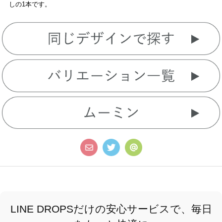
しの1本です。
LINE DROPSだけの安心サービスで、毎日