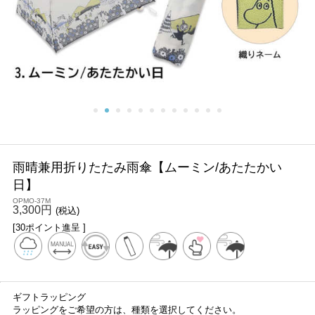
雨晴兼用折りたたみ雨傘【ムーミン/あたたかい
日】
OPMO-37M
3,300円
(税込)
[30ポイント進呈 ]
ギフトラッピング
ラッピングをご希望の方は、種類を選択してください。