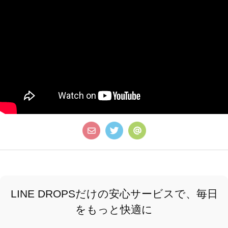
LINE DROPSだけの安心サービスで、毎日
をもっと快適に