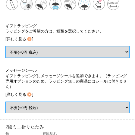
ギフトラッピング
ラッピングをご希望の方は、種類を選択してください。
[
詳しく見る
]
メッセージシール
ギフトラッピングにメッセージシールを追加できます。（ラッピング
専用オプションのため、ラッピング無しの商品にはシールは付きませ
ん）
[
詳しく見る
]
2段ミニ折りたたみ
菊
在庫切れ