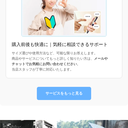
購入前後も快適に｜気軽に相談できるサポート
サイズ選びや使用方法など、可能な限りお答えします。
商品やサービスについてもっと詳しく知りたい方は、
メールや
チャットでお気軽にお問い合わせください
。
当店スタッフが丁寧に対応いたします。
サービスをもっと見る