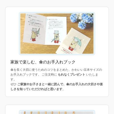
家族で楽しむ、傘のお手入れブック
傘を長く大切に使うためのコツをまとめた、かわいい豆本サイズの
お手入れブックです。 ご注文時に
もれなくプレゼント
いたしま
す。
ぜひ
ご家族やお子さまと一緒に読んで、傘のお手入れの大切さや楽
しさを知っていただければと思います
。