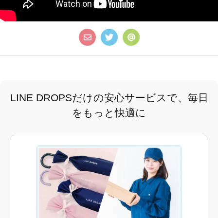
LINE DROPSだけの安心サービスで、毎日
をもっと快適に