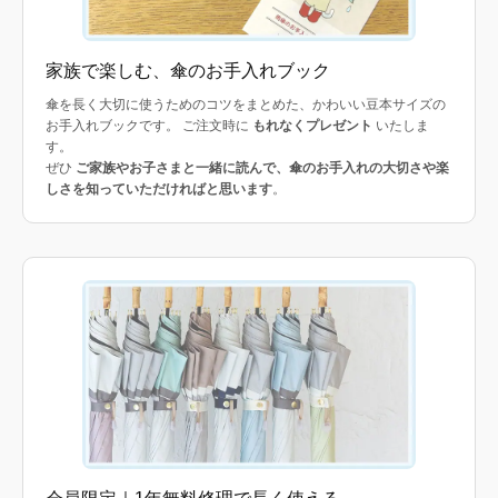
家族で楽しむ、傘のお手入れブック
傘を長く大切に使うためのコツをまとめた、かわいい豆本サイズの
お手入れブックです。 ご注文時に
もれなくプレゼント
いたしま
す。
ぜひ
ご家族やお子さまと一緒に読んで、傘のお手入れの大切さや楽
しさを知っていただければと思います
。