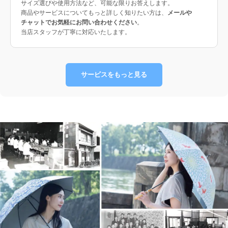
サイズ選びや使用方法など、可能な限りお答えします。
商品やサービスについてもっと詳しく知りたい方は、
メールや
チャットでお気軽にお問い合わせください
。
当店スタッフが丁寧に対応いたします。
サービスをもっと見る