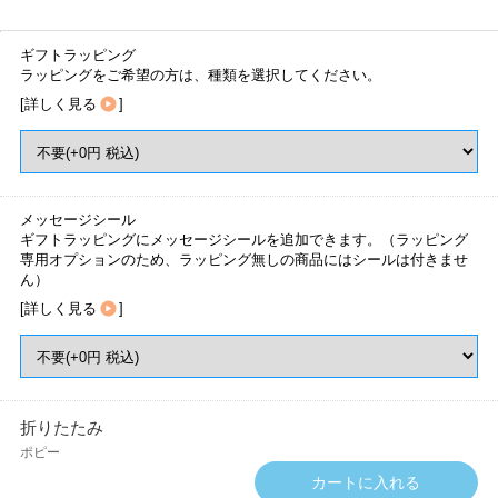
ギフトラッピング
ラッピングをご希望の方は、種類を選択してください。
[
詳しく見る
]
メッセージシール
ギフトラッピングにメッセージシールを追加できます。（ラッピング
専用オプションのため、ラッピング無しの商品にはシールは付きませ
ん）
[
詳しく見る
]
折りたたみ
ポピー