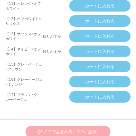
【11】オレンジ×オフ
ホワイト
【12】オフホワイト×
サックス
【13】サックス×オフ
残りわずか
ホワイト
【14】ネイビー×オフ
残りわずか
ホワイト
【15】グレーベージュ
×ブラウン
【16】グレーベージュ
×オレンジ
【17】ブラウン×グ
レーベージュ