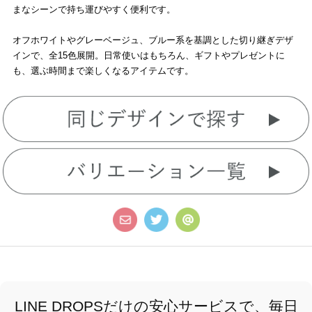
まなシーンで持ち運びやすく便利です。
オフホワイトやグレーベージュ、ブルー系を基調とした切り継ぎデザ
インで、全15色展開。日常使いはもちろん、ギフトやプレゼントに
も、選ぶ時間まで楽しくなるアイテムです。
LINE DROPSだけの安心サービスで、毎日