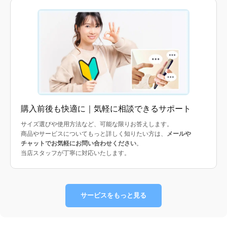
購入前後も快適に｜気軽に相談できるサポート
サイズ選びや使用方法など、可能な限りお答えします。
商品やサービスについてもっと詳しく知りたい方は、
メールや
チャットでお気軽にお問い合わせください
。
当店スタッフが丁寧に対応いたします。
サービスをもっと見る