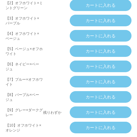
【2】オフホワイト×ミ
ントグリーン
【3】オフホワイト×
パープル
【4】オフホワイト×
ベージュ
【5】ベージュ×オフホ
ワイト
【6】ネイビー×ベー
ジュ
【7】ブルー×オフホワ
イト
【8】パープル×ベー
ジュ
【9】グレー×ダークグ
残りわずか
レー
【10】オフホワイト×
オレンジ