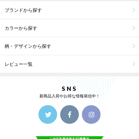
ブランドから探す
カラーから探す
柄・デザインから探す
レビュー一覧
SNS
新商品入荷やお得な情報発信中！