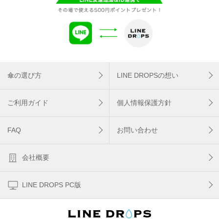
傘の選び方
LINE DROPSの想い
ご利用ガイド
個人情報保護方針
FAQ
お問い合わせ
会社概要
LINE DROPS PC版