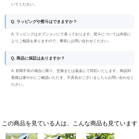
いてください。
Q. ラッピングや熨斗はできますか？
A. ラッピングはオプションにて承っております。熨斗については内容に
よりご相談を承りますので、事前にお問い合わせください。
Q. 商品に保証はありますか？
A. 初期不良の場合に限り、交換または返金にて対応いたします。商品到
着後は速やかにご確認いただき、不具合がございましたらお問い合わせく
ださい。
この商品を見ている人は、こんな商品も見ています