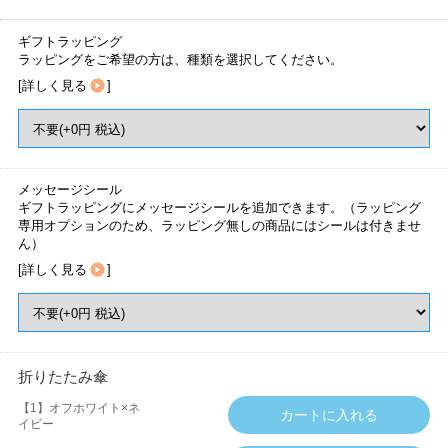
ギフトラッピング
ラッピングをご希望の方は、種類を選択してください。
[
詳しく見る
]
メッセージシール
ギフトラッピングにメッセージシールを追加できます。（ラッピング
専用オプションのため、ラッピング無しの商品にはシールは付きませ
ん）
[
詳しく見る
]
折りたたみ傘
【1】オフホワイト×ネ
イビー