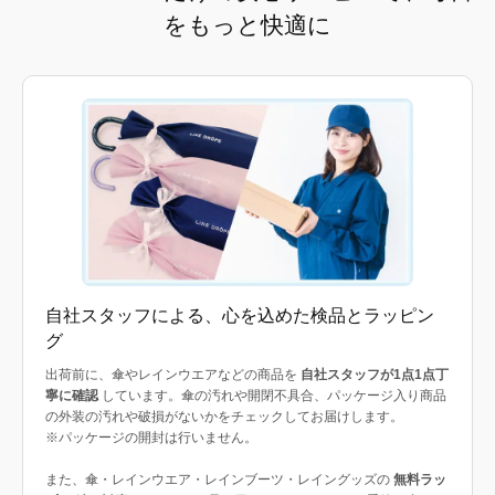
をもっと快適に
自社スタッフによる、心を込めた検品とラッピン
グ
出荷前に、傘やレインウエアなどの商品を
自社スタッフが1点1点丁
寧に確認
しています。傘の汚れや開閉不具合、パッケージ入り商品
の外装の汚れや破損がないかをチェックしてお届けします。
※パッケージの開封は行いません。
また、傘・レインウエア・レインブーツ・レイングッズの
無料ラッ