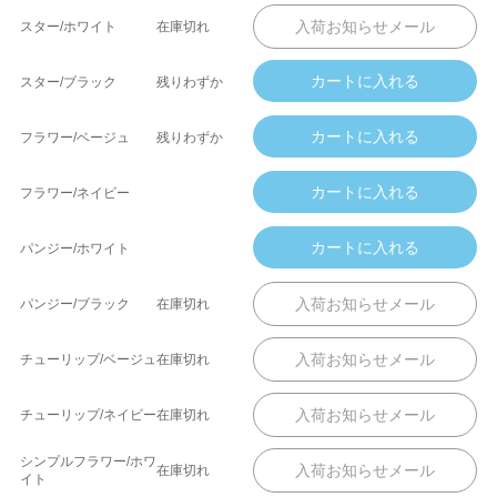
スター/ホワイト
在庫切れ
スター/ブラック
残りわずか
フラワー/ベージュ
残りわずか
フラワー/ネイビー
パンジー/ホワイト
パンジー/ブラック
在庫切れ
チューリップ/ベージュ
在庫切れ
チューリップ/ネイビー
在庫切れ
シンプルフラワー/ホワ
在庫切れ
イト