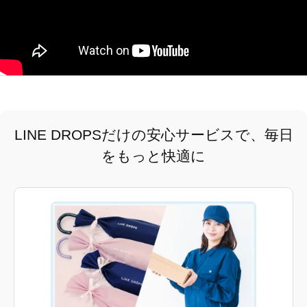
LINE DROPSだけの安心サービスで、毎日
をもっと快適に