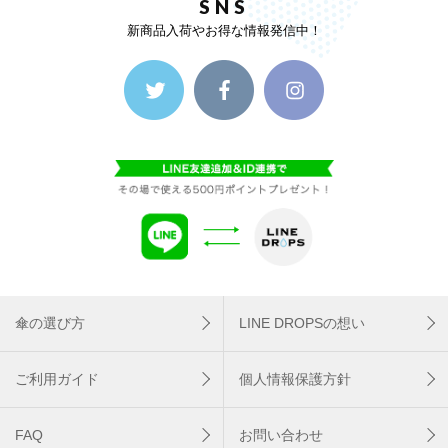
SNS
新商品入荷やお得な情報発信中！
傘の選び方
LINE DROPSの想い
ご利用ガイド
個人情報保護方針
FAQ
お問い合わせ