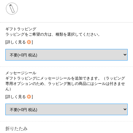
ギフトラッピング
ラッピングをご希望の方は、種類を選択してください。
[
詳しく見る
]
メッセージシール
ギフトラッピングにメッセージシールを追加できます。（ラッピング
専用オプションのため、ラッピング無しの商品にはシールは付きませ
ん）
[
詳しく見る
]
折りたたみ