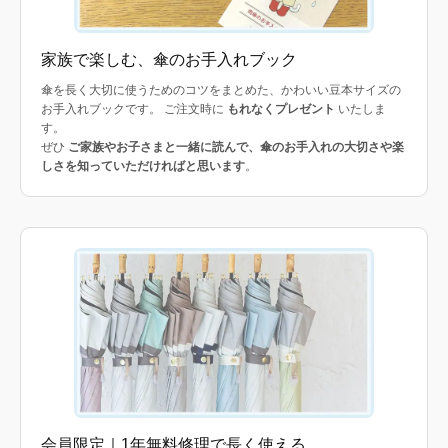
家族で楽しむ、傘のお手入れブック
傘を長く大切に使うためのコツをまとめた、かわいい豆本サイズの
お手入れブックです。 ご注文時に
もれなくプレゼント
いたしま
す。
ぜひ
ご家族やお子さまと一緒に読んで、傘のお手入れの大切さや楽
しさを知っていただければと思います
。
会員限定｜1年無料修理で長く使える