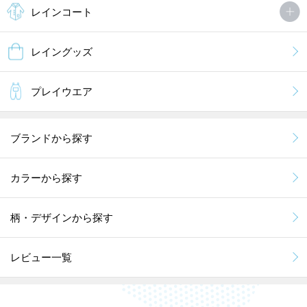
レインコート
レイングッズ
プレイウエア
ブランドから探す
カラーから探す
柄・デザインから探す
レビュー一覧