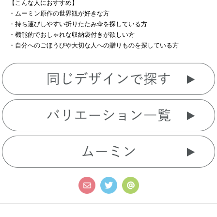
【こんな人におすすめ】
・ムーミン原作の世界観が好きな方
・持ち運びしやすい折りたたみ傘を探している方
・機能的でおしゃれな収納袋付きが欲しい方
・自分へのごほうびや大切な人への贈りものを探している方