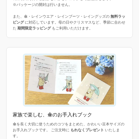
※パッケージの開封は行いません。
また、傘・レインウエア・レインブーツ・レイングッズの
無料ラッ
ピング
に対応しています。母の日やクリスマスなど、季節に合わせ
た
期間限定ラッピング
もご利用いただけます。
家族で楽しむ、傘のお手入れブック
傘を長く大切に使うためのコツをまとめた、かわいい豆本サイズの
お手入れブックです。 ご注文時に
もれなくプレゼント
いたしま
す。