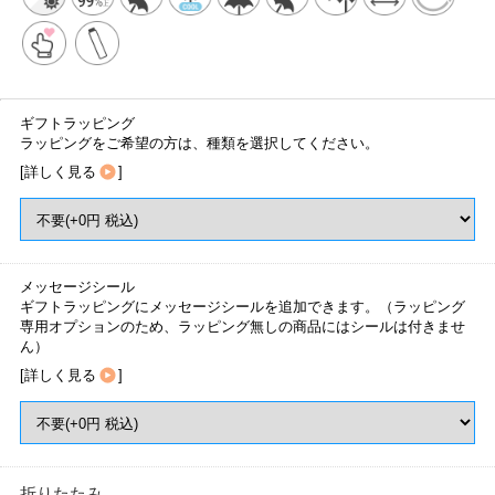
ギフトラッピング
ラッピングをご希望の方は、種類を選択してください。
[
詳しく見る
]
メッセージシール
ギフトラッピングにメッセージシールを追加できます。（ラッピング
専用オプションのため、ラッピング無しの商品にはシールは付きませ
ん）
[
詳しく見る
]
折りたたみ