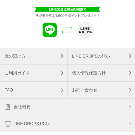
傘の選び方
LINE DROPSの想い
ご利用ガイド
個人情報保護方針
FAQ
お問い合わせ
会社概要
LINE DROPS PC版