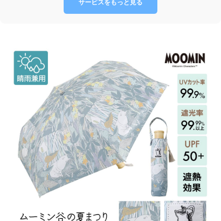
サービスをもっと見る