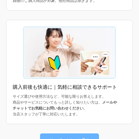
録後のご購入商品が対象。他社商品は除きます。
購入前後も快適に｜気軽に相談できるサポート
サイズ選びや使用方法など、可能な限りお答えします。
商品やサービスについてもっと詳しく知りたい方は、
メールや
チャットでお気軽にお問い合わせください
。
当店スタッフが丁寧に対応いたします。