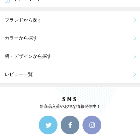
ブランドから探す
カラーから探す
柄・デザインから探す
レビュー一覧
SNS
新商品入荷やお得な情報発信中！