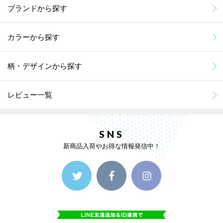
ブランドから探す
カラーから探す
柄・デザインから探す
レビュー一覧
SNS
新商品入荷やお得な情報発信中！