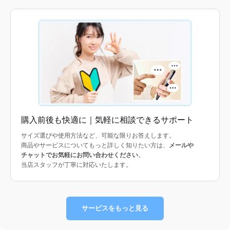
購入前後も快適に｜気軽に相談できるサポート
サイズ選びや使用方法など、可能な限りお答えします。
商品やサービスについてもっと詳しく知りたい方は、
メールや
チャットでお気軽にお問い合わせください
。
当店スタッフが丁寧に対応いたします。
サービスをもっと見る