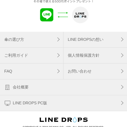
傘の選び方
LINE DROPSの想い
ご利用ガイド
個人情報保護方針
FAQ
お問い合わせ
会社概要
LINE DROPS PC版