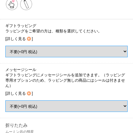
ギフトラッピング
ラッピングをご希望の方は、種類を選択してください。
[
詳しく見る
]
メッセージシール
ギフトラッピングにメッセージシールを追加できます。（ラッピング
専用オプションのため、ラッピング無しの商品にはシールは付きませ
ん）
[
詳しく見る
]
折りたたみ
ムーミン谷の彗星