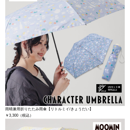
雨晴兼用折りたたみ雨傘【リトルミイ/きょうだい】
￥3,300（税込）