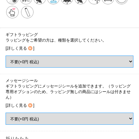
ギフトラッピング
ラッピングをご希望の方は、種類を選択してください。
[
詳しく見る
]
メッセージシール
ギフトラッピングにメッセージシールを追加できます。（ラッピング
専用オプションのため、ラッピング無しの商品にはシールは付きませ
ん）
[
詳しく見る
]
折りたたみ