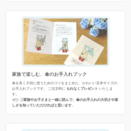
家族で楽しむ、傘のお手入れブック
傘を長く大切に使うためのコツをまとめた、かわいい豆本サイズの
お手入れブックです。 ご注文時に
もれなくプレゼント
いたしま
す。
ぜひ
ご家族やお子さまと一緒に読んで、傘のお手入れの大切さや楽
しさを知っていただければと思います
。