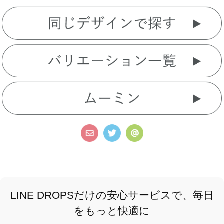
LINE DROPSだけの安心サービスで、毎日
をもっと快適に