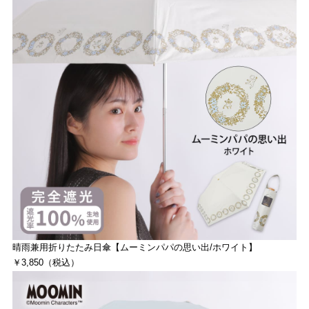
晴雨兼用折りたたみ日傘【ムーミンパパの思い出/ホワイト】
￥3,850（税込）