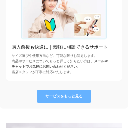
購入前後も快適に｜気軽に相談できるサポート
サイズ選びや使用方法など、可能な限りお答えします。
商品やサービスについてもっと詳しく知りたい方は、
メールや
チャットでお気軽にお問い合わせください
。
当店スタッフが丁寧に対応いたします。
サービスをもっと見る