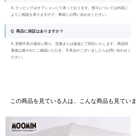
A. ラッピングはオプションにて承っております。熨斗については内容に
よりご相談を承りますので、事前にお問い合わせください。
Q. 商品に保証はありますか？
A. 初期不良の場合に限り、交換または返金にて対応いたします。商品到
着後は速やかにご確認いただき、不具合がございましたらお問い合わせく
ださい。
この商品を見ている人は、こんな商品も見てい