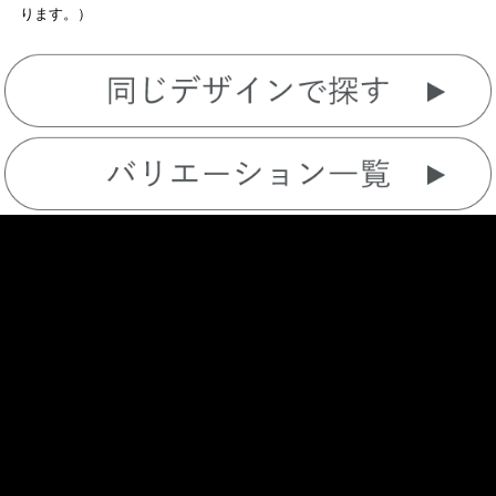
ります。）