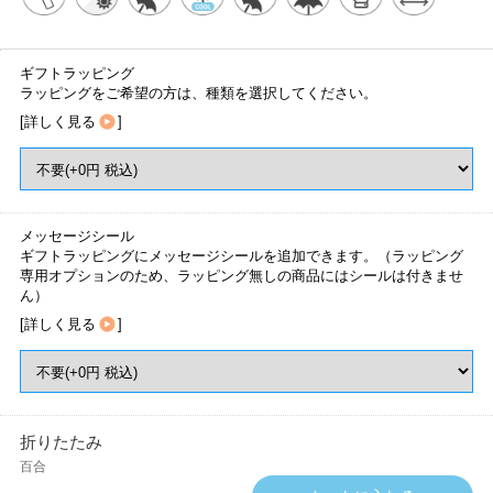
ギフトラッピング
ラッピングをご希望の方は、種類を選択してください。
[
詳しく見る
]
メッセージシール
ギフトラッピングにメッセージシールを追加できます。（ラッピング
専用オプションのため、ラッピング無しの商品にはシールは付きませ
ん）
[
詳しく見る
]
折りたたみ
百合