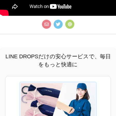
LINE DROPSだけの安心サービスで、毎日
をもっと快適に