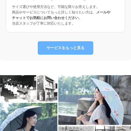
サイズ選びや使用方法など、可能な限りお答えします。
商品やサービスについてもっと詳しく知りたい方は、
メールや
チャットでお気軽にお問い合わせください
。
当店スタッフが丁寧に対応いたします。
サービスをもっと見る