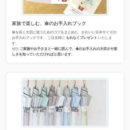
家族で楽しむ、傘のお手入れブック
傘を長く大切に使うためのコツをまとめた、かわいい豆本サイズの
お手入れブックです。 ご注文時に
もれなくプレゼント
いたしま
す。
ぜひ
ご家族やお子さまと一緒に読んで、傘のお手入れの大切さや楽
しさを知っていただければと思います
。