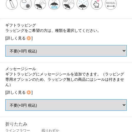
ギフトラッピング
ラッピングをご希望の方は、種類を選択してください。
[
詳しく見る
]
メッセージシール
ギフトラッピングにメッセージシールを追加できます。（ラッピング
専用オプションのため、ラッピング無しの商品にはシールは付きませ
ん）
[
詳しく見る
]
折りたたみ
ラインフラワー
残りわずか