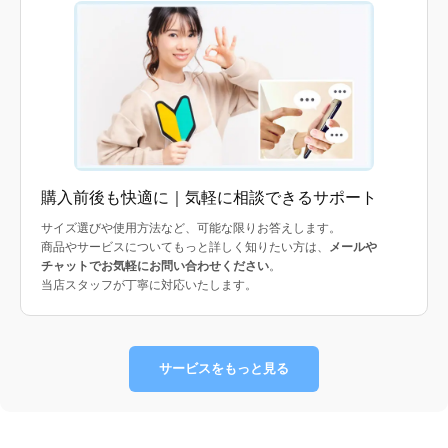
購入前後も快適に｜気軽に相談できるサポート
サイズ選びや使用方法など、可能な限りお答えします。
商品やサービスについてもっと詳しく知りたい方は、
メールや
チャットでお気軽にお問い合わせください
。
当店スタッフが丁寧に対応いたします。
サービスをもっと見る