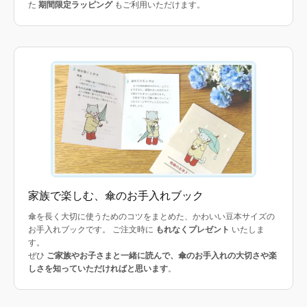
た
期間限定ラッピング
もご利用いただけます。
家族で楽しむ、傘のお手入れブック
傘を長く大切に使うためのコツをまとめた、かわいい豆本サイズの
お手入れブックです。 ご注文時に
もれなくプレゼント
いたしま
す。
ぜひ
ご家族やお子さまと一緒に読んで、傘のお手入れの大切さや楽
しさを知っていただければと思います
。