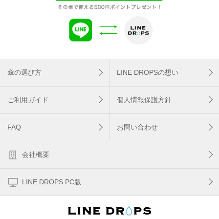
傘の選び方
LINE DROPSの想い
ご利用ガイド
個人情報保護方針
FAQ
お問い合わせ
会社概要
LINE DROPS PC版