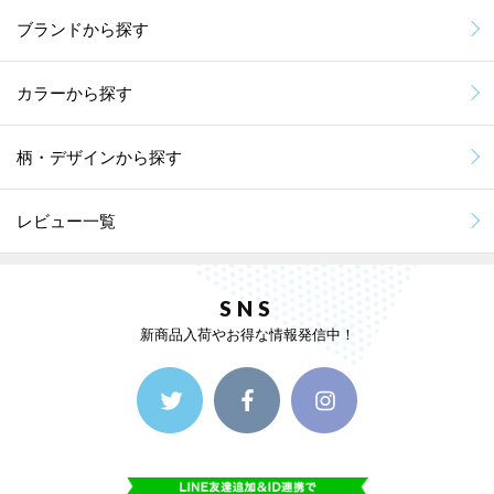
ブランドから探す
カラーから探す
柄・デザインから探す
レビュー一覧
SNS
新商品入荷やお得な情報発信中！