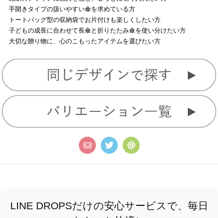
手開きタイプの扱いやすい傘を求めている方
トートバッグ型の収納袋でお片付けも楽しくしたい方
子どもの成長に合わせて長傘と折りたたみ傘を使い分けたい方
大切な贈り物に、心のこもったアイテムを選びたい方
LINE DROPSだけの安心サービスで、毎日