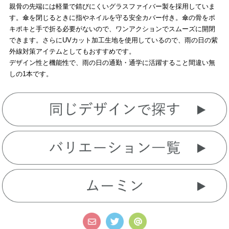
親骨の先端には軽量で錆びにくいグラスファイバー製を採用していま
す。傘を閉じるときに指やネイルを守る安全カバー付き。傘の骨をポ
キポキと手で折る必要がないので、ワンアクションでスムーズに開閉
できます。さらにUVカット加工生地を使用しているので、雨の日の紫
外線対策アイテムとしてもおすすめです。
デザイン性と機能性で、雨の日の通勤・通学に活躍すること間違い無
しの1本です。