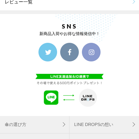
レビュー一覧
SNS
新商品入荷やお得な情報発信中！
傘の選び方
LINE DROPSの想い