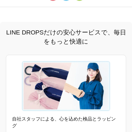
LINE DROPSだけの安心サービスで、毎日
をもっと快適に
自社スタッフによる、心を込めた検品とラッピン
グ