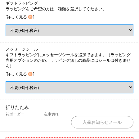
ギフトラッピング
ラッピングをご希望の方は、種類を選択してください。
[
詳しく見る
]
メッセージシール
ギフトラッピングにメッセージシールを追加できます。（ラッピング
専用オプションのため、ラッピング無しの商品にはシールは付きませ
ん）
[
詳しく見る
]
折りたたみ
花ボーダー
在庫切れ