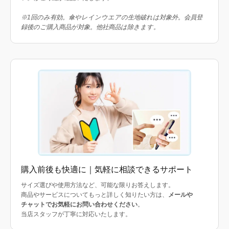
※1回のみ有効。傘やレインウエアの生地破れは対象外。会員登
録後のご購入商品が対象。他社商品は除きます。
購入前後も快適に｜気軽に相談できるサポート
サイズ選びや使用方法など、可能な限りお答えします。
商品やサービスについてもっと詳しく知りたい方は、
メールや
チャットでお気軽にお問い合わせください
。
当店スタッフが丁寧に対応いたします。