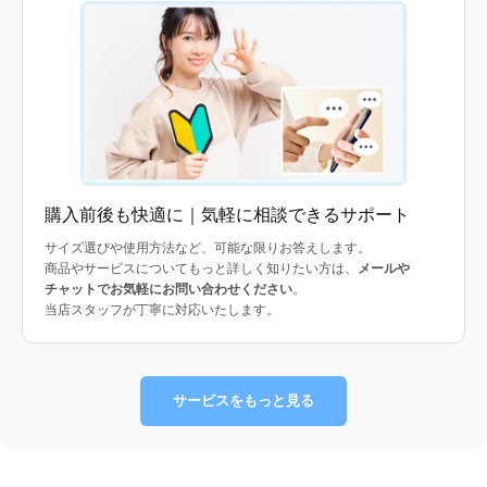
購入前後も快適に｜気軽に相談できるサポート
サイズ選びや使用方法など、可能な限りお答えします。
商品やサービスについてもっと詳しく知りたい方は、
メールや
チャットでお気軽にお問い合わせください
。
当店スタッフが丁寧に対応いたします。
サービスをもっと見る