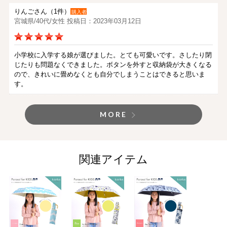
りんごさん（1件）
購入者
宮城県/40代/女性 投稿日：2023年03月12日
小学校に入学する娘が選びました。とても可愛いです。さしたり閉
じたりも問題なくできました。ボタンを外すと収納袋が大きくなる
ので、きれいに畳めなくとも自分でしまうことはできると思いま
す。
MORE
関連アイテム