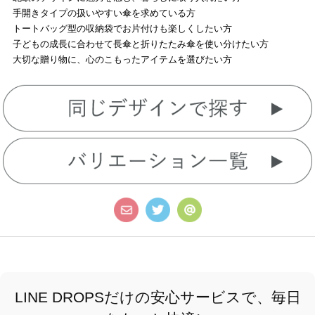
手開きタイプの扱いやすい傘を求めている方
トートバッグ型の収納袋でお片付けも楽しくしたい方
子どもの成長に合わせて長傘と折りたたみ傘を使い分けたい方
大切な贈り物に、心のこもったアイテムを選びたい方
LINE DROPSだけの安心サービスで、毎日