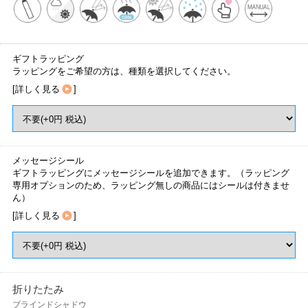
ギフトラッピング
ラッピングをご希望の方は、種類を選択してください。
[
詳しく見る
]
メッセージシール
ギフトラッピングにメッセージシールを追加できます。（ラッピング
専用オプションのため、ラッピング無しの商品にはシールは付きませ
ん）
[
詳しく見る
]
折りたたみ
ブラインドシャドウ