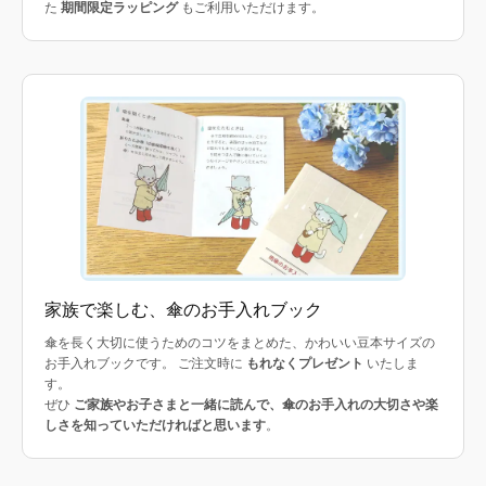
た
期間限定ラッピング
もご利用いただけます。
家族で楽しむ、傘のお手入れブック
傘を長く大切に使うためのコツをまとめた、かわいい豆本サイズの
お手入れブックです。 ご注文時に
もれなくプレゼント
いたしま
す。
ぜひ
ご家族やお子さまと一緒に読んで、傘のお手入れの大切さや楽
しさを知っていただければと思います
。