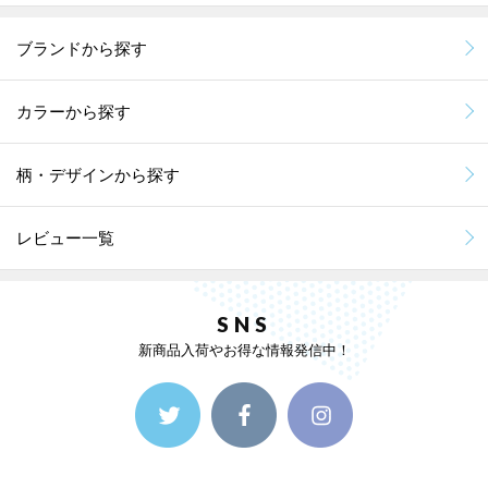
ブランドから探す
カラーから探す
柄・デザインから探す
レビュー一覧
SNS
新商品入荷やお得な情報発信中！