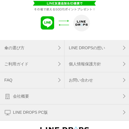
傘の選び方
LINE DROPSの想い
ご利用ガイド
個人情報保護方針
FAQ
お問い合わせ
会社概要
LINE DROPS PC版