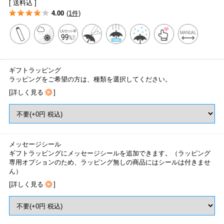
[ 送料込 ]
4.00
(1件)
ギフトラッピング
ラッピングをご希望の方は、種類を選択してください。
[
詳しく見る
]
メッセージシール
ギフトラッピングにメッセージシールを追加できます。（ラッピング
専用オプションのため、ラッピング無しの商品にはシールは付きませ
ん）
[
詳しく見る
]