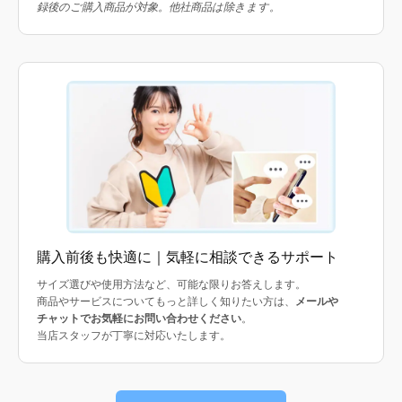
録後のご購入商品が対象。他社商品は除きます。
購入前後も快適に｜気軽に相談できるサポート
サイズ選びや使用方法など、可能な限りお答えします。
商品やサービスについてもっと詳しく知りたい方は、
メールや
チャットでお気軽にお問い合わせください
。
当店スタッフが丁寧に対応いたします。