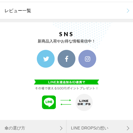
レビュー一覧
SNS
新商品入荷やお得な情報発信中！
傘の選び方
LINE DROPSの想い