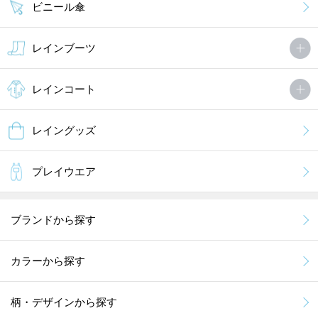
ビニール傘
レインブーツ
レインコート
レイングッズ
プレイウエア
ブランドから探す
カラーから探す
柄・デザインから探す