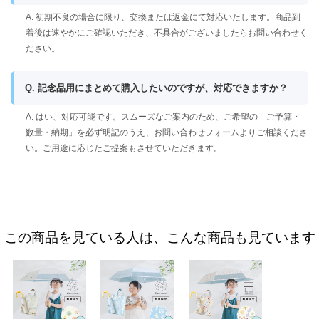
A. 初期不良の場合に限り、交換または返金にて対応いたします。商品到
着後は速やかにご確認いただき、不具合がございましたらお問い合わせく
ださい。
Q. 記念品用にまとめて購入したいのですが、対応できますか？
A. はい、対応可能です。スムーズなご案内のため、ご希望の「ご予算・
数量・納期」を必ず明記のうえ、お問い合わせフォームよりご相談くださ
い。ご用途に応じたご提案もさせていただきます。
この商品を見ている人は、こんな商品も見ています