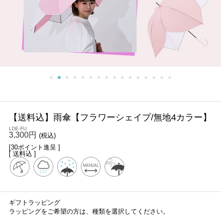
【送料込】雨傘【フラワーシェイプ/無地4カラー】
LDE-FU
3,300円
(税込)
[30ポイント進呈 ]
[ 送料込 ]
ギフトラッピング
ラッピングをご希望の方は、種類を選択してください。