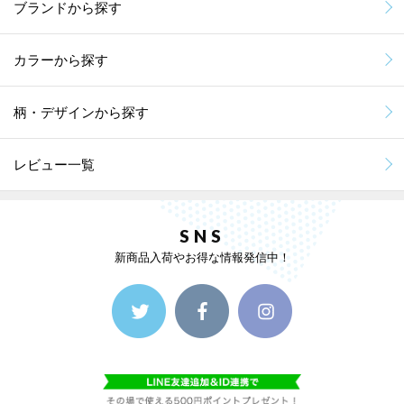
ブランドから探す
カラーから探す
柄・デザインから探す
レビュー一覧
SNS
新商品入荷やお得な情報発信中！