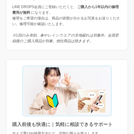
LINE DROPS会員にご登録いただくと、
ご購入から1年以内の修理
費用が無料
になります。
修理をご希望の場合は、商品の状態が分かるお写真をお送りくださ
い。修理可能か確認いたします。
※1回のみ有効。傘やレインウエアの生地破れは対象外。会員登
録後のご購入商品が対象。他社商品は除きます。
購入前後も快適に｜気軽に相談できるサポート
サイズ選びや使用方法など、可能な限りお答えします。