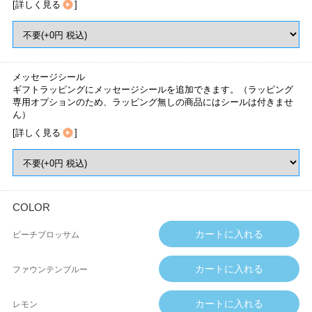
[
詳しく見る
]
メッセージシール
ギフトラッピングにメッセージシールを追加できます。（ラッピング
専用オプションのため、ラッピング無しの商品にはシールは付きませ
ん）
[
詳しく見る
]
COLOR
ピーチブロッサム
ファウンテンブルー
レモン