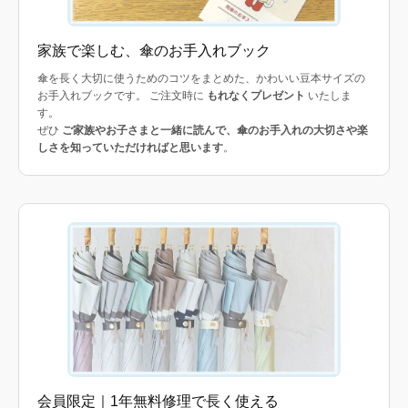
家族で楽しむ、傘のお手入れブック
傘を長く大切に使うためのコツをまとめた、かわいい豆本サイズの
お手入れブックです。 ご注文時に
もれなくプレゼント
いたしま
す。
ぜひ
ご家族やお子さまと一緒に読んで、傘のお手入れの大切さや楽
しさを知っていただければと思います
。
会員限定｜1年無料修理で長く使える