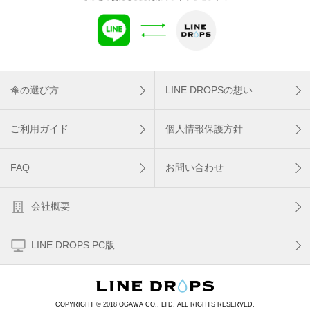
傘の選び方
LINE DROPSの想い
ご利用ガイド
個人情報保護方針
FAQ
お問い合わせ
会社概要
LINE DROPS PC版
COPYRIGHT © 2018 OGAWA CO., LTD. ALL RIGHTS RESERVED.