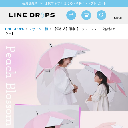
会員登録＆LINE連携で今すぐ使える500ポイントプレゼント
LINE DROPS
デザイン・柄
【送料込】雨傘【フラワーシェイプ/無地4カ
ラー】