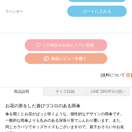
ラベンダー
[
送料について
]
商品説明
サイズ詳細
LINE DROPSの想い
お花の形をした遊びゴコロのある雨傘
傘を開くとお花がぱっと咲くような、個性的なデザインの雨傘です。
一般的な雨傘よりも丸みのある深張り形でふんわり覆います。また、
同じカラバリでキッズサイズもございますので、親子おそろいやお友