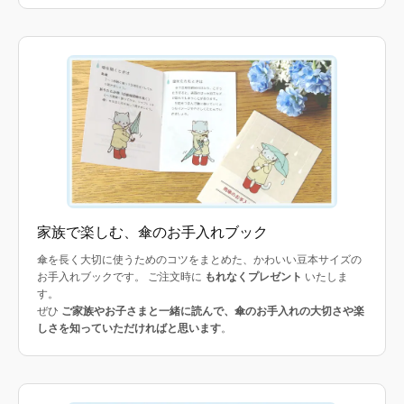
家族で楽しむ、傘のお手入れブック
傘を長く大切に使うためのコツをまとめた、かわいい豆本サイズの
お手入れブックです。 ご注文時に
もれなくプレゼント
いたしま
す。
ぜひ
ご家族やお子さまと一緒に読んで、傘のお手入れの大切さや楽
しさを知っていただければと思います
。