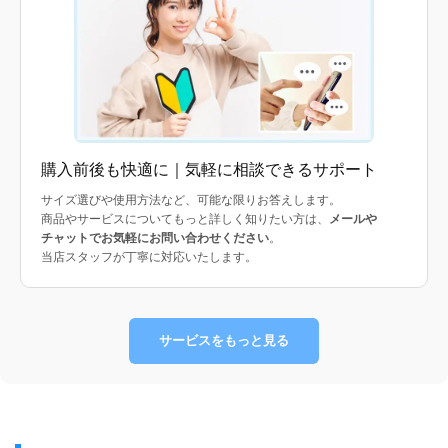
購入前後も快適に｜気軽に相談できるサポート
サイズ選びや使用方法など、可能な限りお答えします。
商品やサービスについてもっと詳しく知りたい方は、
メールや
チャットでお気軽にお問い合わせください
。
当店スタッフが丁寧に対応いたします。
サービスをもっと見る