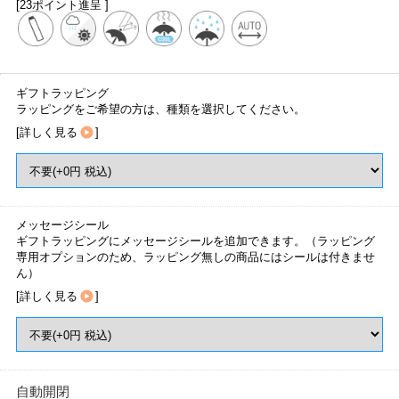
[23ポイント進呈 ]
ギフトラッピング
ラッピングをご希望の方は、種類を選択してください。
[
詳しく見る
]
メッセージシール
ギフトラッピングにメッセージシールを追加できます。（ラッピング
専用オプションのため、ラッピング無しの商品にはシールは付きませ
ん）
[
詳しく見る
]
自動開閉