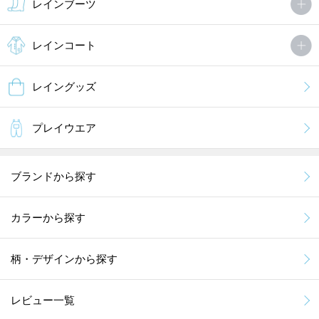
レインブーツ
レインコート
レイングッズ
プレイウエア
ブランドから探す
カラーから探す
柄・デザインから探す
レビュー一覧