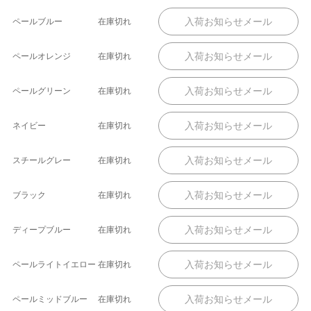
ペールブルー
在庫切れ
ペールオレンジ
在庫切れ
ペールグリーン
在庫切れ
ネイビー
在庫切れ
スチールグレー
在庫切れ
ブラック
在庫切れ
ディープブルー
在庫切れ
ペールライトイエロー
在庫切れ
ペールミッドブルー
在庫切れ