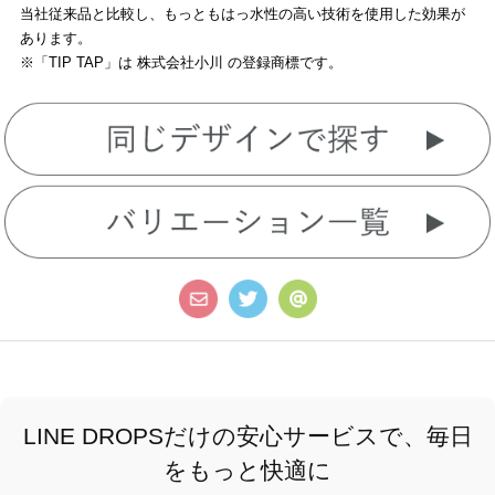
当社従来品と比較し、もっともはっ水性の高い技術を使用した効果が
あります。
※「TIP TAP」は 株式会社小川 の登録商標です。
LINE DROPSだけの安心サービスで、毎日
をもっと快適に