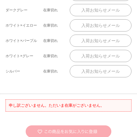
ダークグレー
在庫切れ
ホワイト×イエロー
在庫切れ
ホワイト×パープル
在庫切れ
ホワイト×グレー
在庫切れ
シルバー
在庫切れ
申し訳ございません。ただいま在庫がございません。