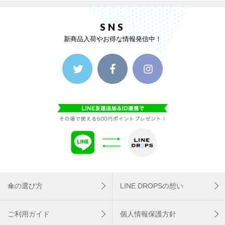
SNS
新商品入荷やお得な情報発信中！
傘の選び方
LINE DROPSの想い
ご利用ガイド
個人情報保護方針