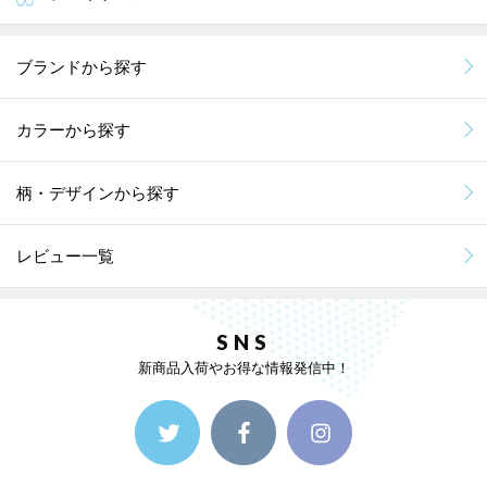
ブランドから探す
カラーから探す
柄・デザインから探す
レビュー一覧
SNS
新商品入荷やお得な情報発信中！