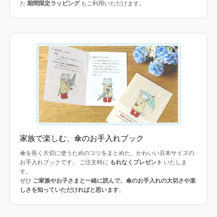
た
期間限定ラッピング
もご利用いただけます。
家族で楽しむ、傘のお手入れブック
傘を長く大切に使うためのコツをまとめた、かわいい豆本サイズの
お手入れブックです。 ご注文時に
もれなくプレゼント
いたしま
す。
ぜひ
ご家族やお子さまと一緒に読んで、傘のお手入れの大切さや楽
しさを知っていただければと思います
。