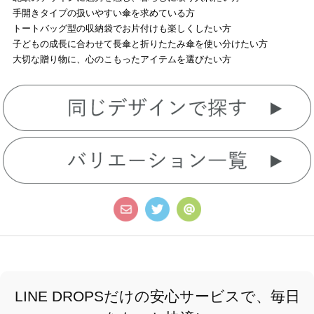
手開きタイプの扱いやすい傘を求めている方
トートバッグ型の収納袋でお片付けも楽しくしたい方
子どもの成長に合わせて長傘と折りたたみ傘を使い分けたい方
大切な贈り物に、心のこもったアイテムを選びたい方
LINE DROPSだけの安心サービスで、毎日