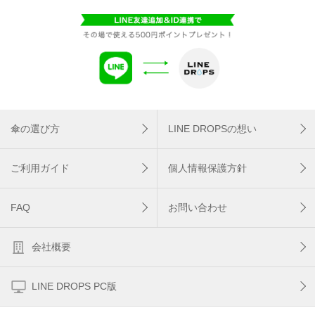
傘の選び方
LINE DROPSの想い
ご利用ガイド
個人情報保護方針
FAQ
お問い合わせ
会社概要
LINE DROPS PC版