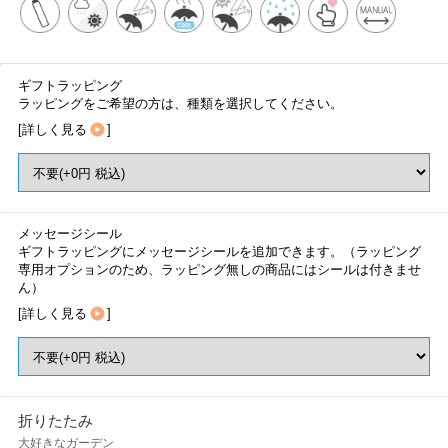
ギフトラッピング
ラッピングをご希望の方は、種類を選択してください。
[
詳しく見る
]
メッセージシール
ギフトラッピングにメッセージシールを追加できます。（ラッピング
専用オプションのため、ラッピング無しの商品にはシールは付きませ
ん）
[
詳しく見る
]
折りたたみ
大好きなガーデン