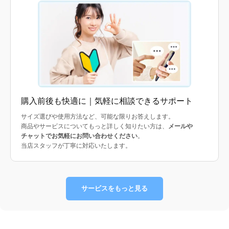
購入前後も快適に｜気軽に相談できるサポート
サイズ選びや使用方法など、可能な限りお答えします。
商品やサービスについてもっと詳しく知りたい方は、
メールや
チャットでお気軽にお問い合わせください
。
当店スタッフが丁寧に対応いたします。
サービスをもっと見る