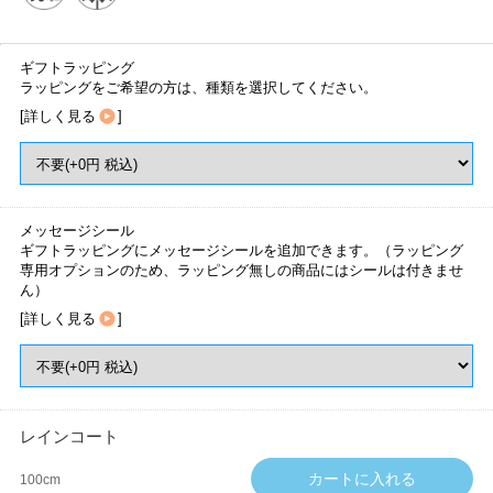
ギフトラッピング
ラッピングをご希望の方は、種類を選択してください。
[
詳しく見る
]
メッセージシール
ギフトラッピングにメッセージシールを追加できます。（ラッピング
専用オプションのため、ラッピング無しの商品にはシールは付きませ
ん）
[
詳しく見る
]
レインコート
100cm