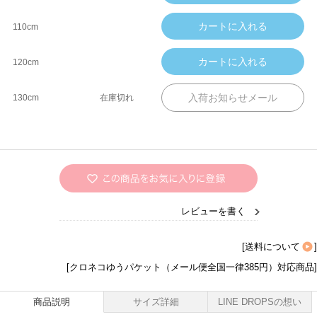
110cm
120cm
130cm
在庫切れ
レビューを書く
[
送料について
]
[クロネコゆうパケット（メール便全国一律385円）対応商品]
商品説明
サイズ詳細
LINE DROPSの想い