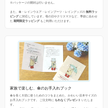
※パッケージの開封は行いません。
また、傘・レインウエア・レインブーツ・レイングッズの
無料ラッ
ピング
に対応しています。母の日やクリスマスなど、季節に合わせ
た
期間限定ラッピング
もご利用いただけます。
家族で楽しむ、傘のお手入れブック
傘を長く大切に使うためのコツをまとめた、かわいい豆本サイズの
お手入れブックです。 ご注文時に
もれなくプレゼント
いたしま
す。