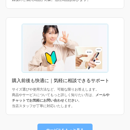
購入前後も快適に｜気軽に相談できるサポート
サイズ選びや使用方法など、可能な限りお答えします。
商品やサービスについてもっと詳しく知りたい方は、
メールや
チャットでお気軽にお問い合わせください
。
当店スタッフが丁寧に対応いたします。