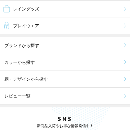
レイングッズ
プレイウエア
ブランドから探す
カラーから探す
柄・デザインから探す
レビュー一覧
SNS
新商品入荷やお得な情報発信中！