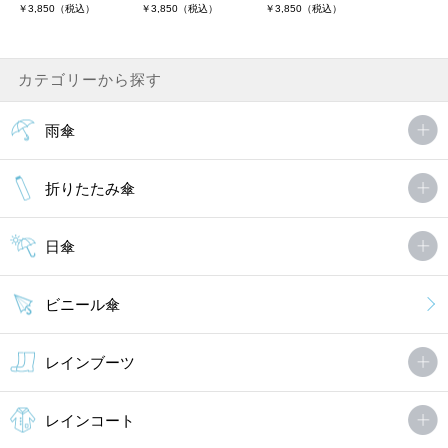
￥3,850（税込）
￥3,850（税込）
￥3,850（税込）
カテゴリーから探す
雨傘
折りたたみ傘
日傘
ビニール傘
レインブーツ
レインコート