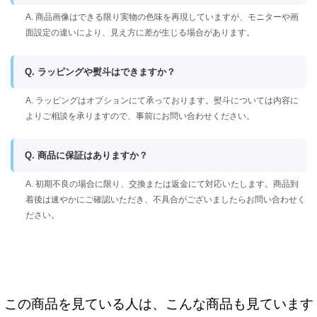
A. 商品画像はできる限り実物の色味を再現していますが、モニターや画
面設定の違いにより、見え方に差が生じる場合があります。
Q. ラッピングや熨斗はできますか？
A. ラッピングはオプションにて承っております。熨斗については内容に
よりご相談を承りますので、事前にお問い合わせください。
Q. 商品に保証はありますか？
A. 初期不良の場合に限り、交換または返金にて対応いたします。商品到
着後は速やかにご確認いただき、不具合がございましたらお問い合わせく
ださい。
この商品を見ている人は、こんな商品も見ています