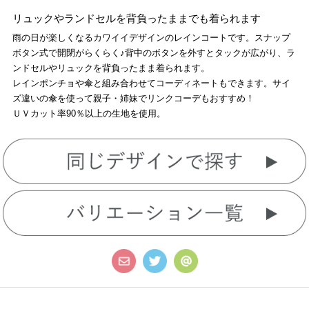
リュックやランドセルを背負ったままでも着られます
雨の日が楽しくなるカワイイデザインのレインコートです。スナップ
ボタン式で開閉がらくらく♪背中のボタンを外すとタックが広がり、ラ
ンドセルやリュックを背負ったまま着られます。
レインポンチョや傘と組み合わせてコーディネートもできます。サイ
ズ違いの傘を使って親子・姉妹でリンクコーデもおすすめ！
ＵＶカット率90％以上の生地を使用。