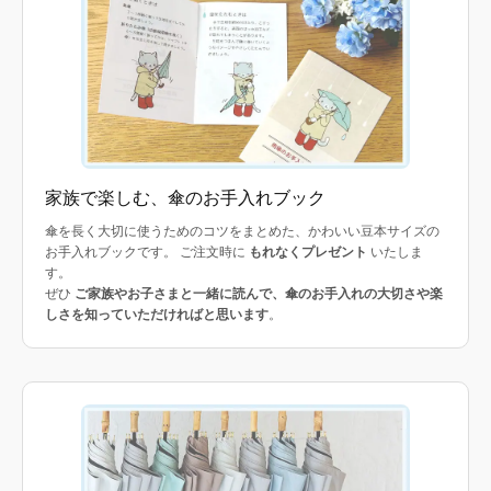
家族で楽しむ、傘のお手入れブック
傘を長く大切に使うためのコツをまとめた、かわいい豆本サイズの
お手入れブックです。 ご注文時に
もれなくプレゼント
いたしま
す。
ぜひ
ご家族やお子さまと一緒に読んで、傘のお手入れの大切さや楽
しさを知っていただければと思います
。