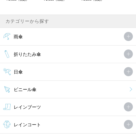
カテゴリーから探す
雨傘
折りたたみ傘
日傘
ビニール傘
レインブーツ
レインコート