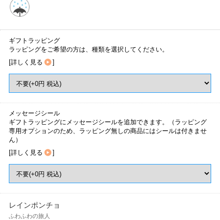
ギフトラッピング
ラッピングをご希望の方は、種類を選択してください。
[
詳しく見る
]
メッセージシール
ギフトラッピングにメッセージシールを追加できます。（ラッピング
専用オプションのため、ラッピング無しの商品にはシールは付きませ
ん）
[
詳しく見る
]
レインポンチョ
ふわふわの旅人