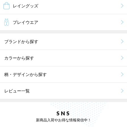
レイングッズ
プレイウエア
ブランドから探す
カラーから探す
柄・デザインから探す
レビュー一覧
SNS
新商品入荷やお得な情報発信中！