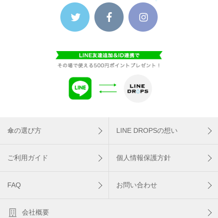
傘の選び方
LINE DROPSの想い
ご利用ガイド
個人情報保護方針
FAQ
お問い合わせ
会社概要