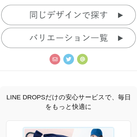
LINE DROPSだけの安心サービスで、毎日
をもっと快適に