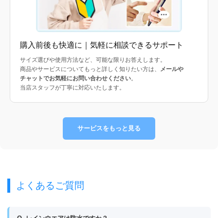
購入前後も快適に｜気軽に相談できるサポート
サイズ選びや使用方法など、可能な限りお答えします。
商品やサービスについてもっと詳しく知りたい方は、
メールや
チャットでお気軽にお問い合わせください
。
当店スタッフが丁寧に対応いたします。
サービスをもっと見る
よくあるご質問