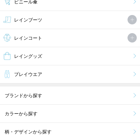
ビニール傘
レインブーツ
レインコート
レイングッズ
プレイウエア
ブランドから探す
カラーから探す
柄・デザインから探す