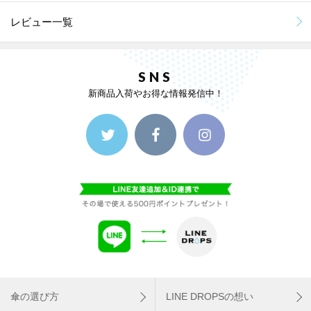
レビュー一覧
SNS
新商品入荷やお得な情報発信中！
傘の選び方
LINE DROPSの想い