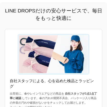
LINE DROPSだけの安心サービスで、毎日
をもっと快適に
自社スタッフによる、心を込めた検品とラッピン
グ
出荷前に、傘やレインウエアなどの商品を
自社スタッフが1点1点丁
寧に確認
しています。傘の汚れや開閉不具合、パッケージ入り商品
の外装の汚れや破損がないかをチェックしてお届けします。