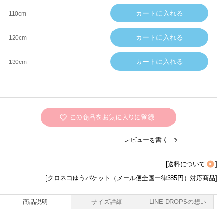
110cm
120cm
130cm
レビューを書く
[
送料について
]
[クロネコゆうパケット（メール便全国一律385円）対応商品]
商品説明
サイズ詳細
LINE DROPSの想い