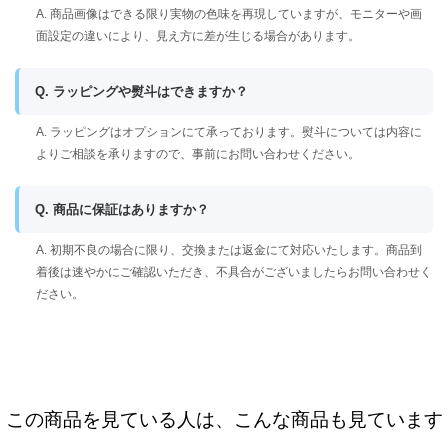
A. 商品画像はできる限り実物の色味を再現していますが、モニターや画
面設定の違いにより、見え方に差が生じる場合があります。
Q. ラッピングや熨斗はできますか？
A. ラッピングはオプションにて承っております。熨斗については内容に
よりご相談を承りますので、事前にお問い合わせください。
Q. 商品に保証はありますか？
A. 初期不良の場合に限り、交換または返金にて対応いたします。商品到
着後は速やかにご確認いただき、不具合がございましたらお問い合わせく
ださい。
この商品を見ている人は、こんな商品も見ています