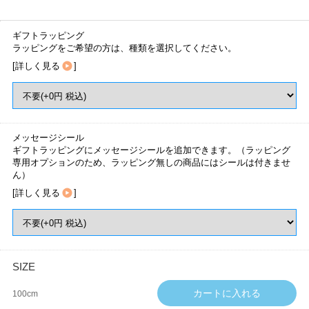
ギフトラッピング
ラッピングをご希望の方は、種類を選択してください。
[
詳しく見る
]
メッセージシール
ギフトラッピングにメッセージシールを追加できます。（ラッピング
専用オプションのため、ラッピング無しの商品にはシールは付きませ
ん）
[
詳しく見る
]
SIZE
100cm