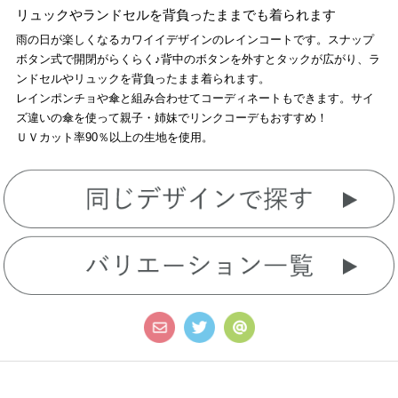
リュックやランドセルを背負ったままでも着られます
雨の日が楽しくなるカワイイデザインのレインコートです。スナップ
ボタン式で開閉がらくらく♪背中のボタンを外すとタックが広がり、ラ
ンドセルやリュックを背負ったまま着られます。
レインポンチョや傘と組み合わせてコーディネートもできます。サイ
ズ違いの傘を使って親子・姉妹でリンクコーデもおすすめ！
ＵＶカット率90％以上の生地を使用。