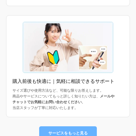
購入前後も快適に｜気軽に相談できるサポート
サイズ選びや使用方法など、可能な限りお答えします。
商品やサービスについてもっと詳しく知りたい方は、
メールや
チャットでお気軽にお問い合わせください
。
当店スタッフが丁寧に対応いたします。
サービスをもっと見る