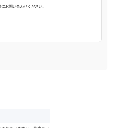
軽にお問い合わせください
。