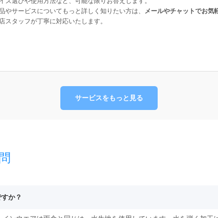
イズ選びや使用方法など、可能な限りお答えします。
品やサービスについてもっと詳しく知りたい方は、
メールやチャットでお気
店スタッフが丁寧に対応いたします。
サービスをもっと見る
問
ですか？