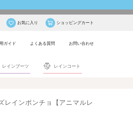
お気に入り
ショッピングカート
用ガイド
よくある質問
お問い合わせ
レインブーツ
レインコート
キッズレインポンチョ【アニマルレ