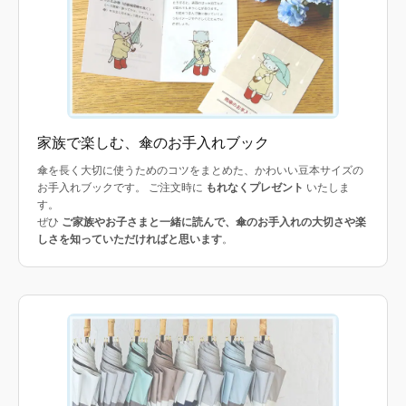
家族で楽しむ、傘のお手入れブック
傘を長く大切に使うためのコツをまとめた、かわいい豆本サイズの
お手入れブックです。 ご注文時に
もれなくプレゼント
いたしま
す。
ぜひ
ご家族やお子さまと一緒に読んで、傘のお手入れの大切さや楽
しさを知っていただければと思います
。