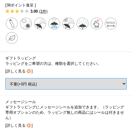
[38ポイント進呈 ]
3.00
(1件)
ギフトラッピング
ラッピングをご希望の方は、種類を選択してください。
[
詳しく見る
]
メッセージシール
ギフトラッピングにメッセージシールを追加できます。（ラッピング
専用オプションのため、ラッピング無しの商品にはシールは付きませ
ん）
[
詳しく見る
]