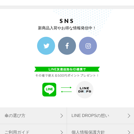
SNS
新商品入荷やお得な情報発信中！
傘の選び方
LINE DROPSの想い
ご利用ガイド
個人情報保護方針