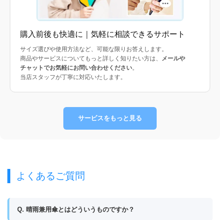
購入前後も快適に｜気軽に相談できるサポート
サイズ選びや使用方法など、可能な限りお答えします。
商品やサービスについてもっと詳しく知りたい方は、
メールや
チャットでお気軽にお問い合わせください
。
当店スタッフが丁寧に対応いたします。
サービスをもっと見る
よくあるご質問
Q. 晴雨兼用傘とはどういうものですか？