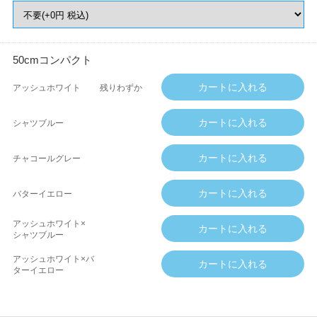
50cmコンパクト
アッシュホワイト
残りわずか
シャツブルー
チャコールグレー
バターイエロー
アッシュホワイト×
シャツブルー
アッシュホワイト×バ
ターイエロー