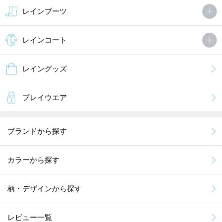
レインブーツ
レインコート
レイングッズ
プレイウエア
ブランドから探す
カラーから探す
柄・デザインから探す
レビュー一覧