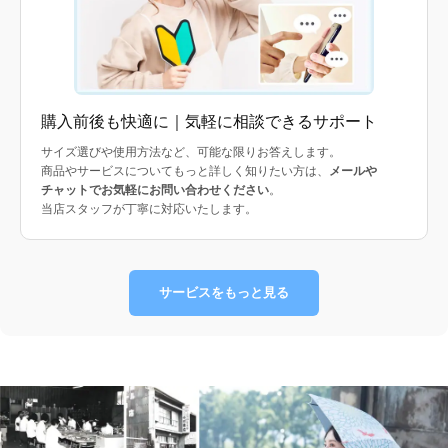
購入前後も快適に｜気軽に相談できるサポート
サイズ選びや使用方法など、可能な限りお答えします。
商品やサービスについてもっと詳しく知りたい方は、
メールや
チャットでお気軽にお問い合わせください
。
当店スタッフが丁寧に対応いたします。
サービスをもっと見る