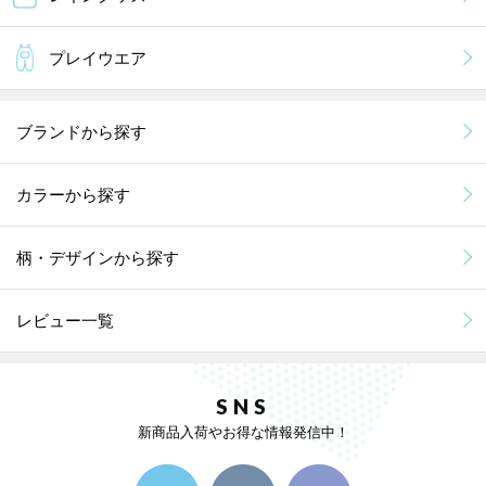
プレイウエア
ブランドから探す
カラーから探す
柄・デザインから探す
レビュー一覧
SNS
新商品入荷やお得な情報発信中！