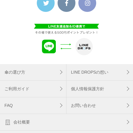
傘の選び方
LINE DROPSの想い
ご利用ガイド
個人情報保護方針
FAQ
お問い合わせ
会社概要