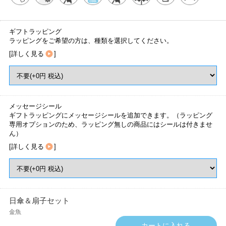
ギフトラッピング
ラッピングをご希望の方は、種類を選択してください。
[
詳しく見る
]
メッセージシール
ギフトラッピングにメッセージシールを追加できます。（ラッピング
専用オプションのため、ラッピング無しの商品にはシールは付きませ
ん）
[
詳しく見る
]
日傘＆扇子セット
金魚