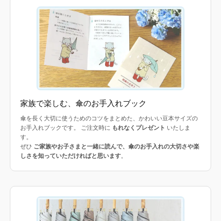
家族で楽しむ、傘のお手入れブック
傘を長く大切に使うためのコツをまとめた、かわいい豆本サイズの
お手入れブックです。 ご注文時に
もれなくプレゼント
いたしま
す。
ぜひ
ご家族やお子さまと一緒に読んで、傘のお手入れの大切さや楽
しさを知っていただければと思います
。