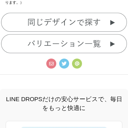
ります。）
LINE DROPSだけの安心サービスで、毎日
をもっと快適に