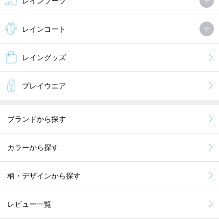
レインブーツ
レインコート
レイングッズ
プレイウエア
ブランドから探す
カラーから探す
柄・デザインから探す
レビュー一覧