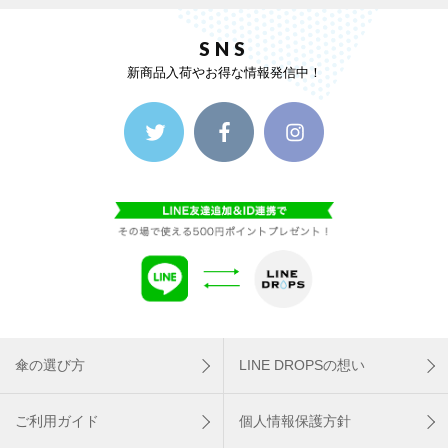
SNS
新商品入荷やお得な情報発信中！
傘の選び方
LINE DROPSの想い
ご利用ガイド
個人情報保護方針