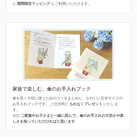
た
期間限定ラッピング
もご利用いただけます。
家族で楽しむ、傘のお手入れブック
傘を長く大切に使うためのコツをまとめた、かわいい豆本サイズの
お手入れブックです。 ご注文時に
もれなくプレゼント
いたしま
す。
ぜひ
ご家族やお子さまと一緒に読んで、傘のお手入れの大切さや楽
しさを知っていただければと思います
。