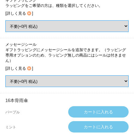
ギフトラッピング
ラッピングをご希望の方は、種類を選択してください。
[
詳しく見る
]
メッセージシール
ギフトラッピングにメッセージシールを追加できます。（ラッピング
専用オプションのため、ラッピング無しの商品にはシールは付きませ
ん）
[
詳しく見る
]
16本骨雨傘
パープル
ミント