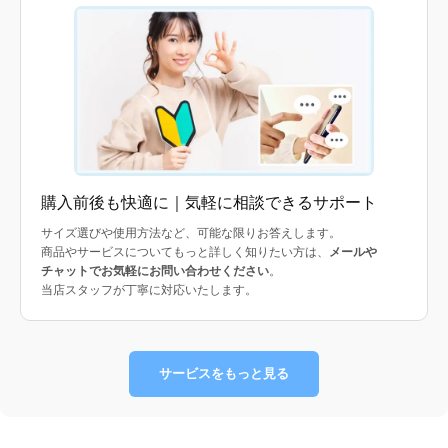
購入前後も快適に｜気軽に相談できるサポート
サイズ選びや使用方法など、可能な限りお答えします。
商品やサービスについてもっと詳しく知りたい方は、
メールや
チャットでお気軽にお問い合わせください
。
当店スタッフが丁寧に対応いたします。
サービスをもっと見る